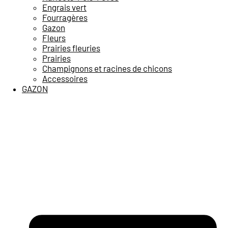
Engrais vert
Fourragères
Gazon
Fleurs
Prairies fleuries
Prairies
Champignons et racines de chicons
Accessoires
GAZON