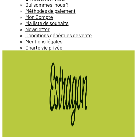
Qui sommes-nous ?
Méthodes de paiement
Mon Compte
Ma liste de souhaits
Newsletter
Conditions générales de vente
Mentions légales
Charte vie privée