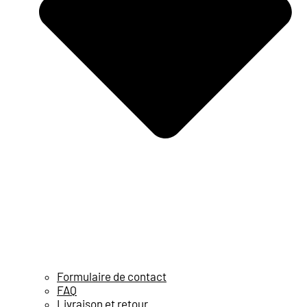
Formulaire de contact
FAQ
Livraison et retour