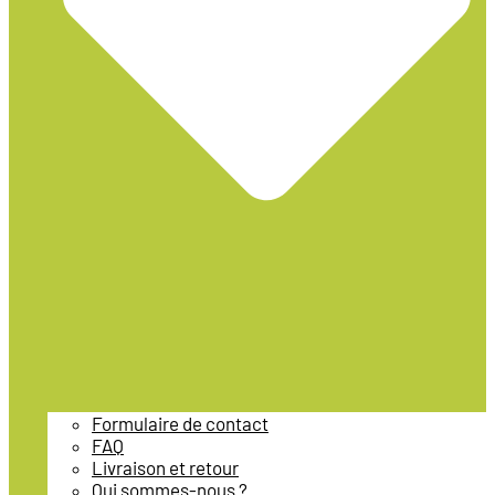
Formulaire de contact
FAQ
Livraison et retour
Qui sommes-nous ?