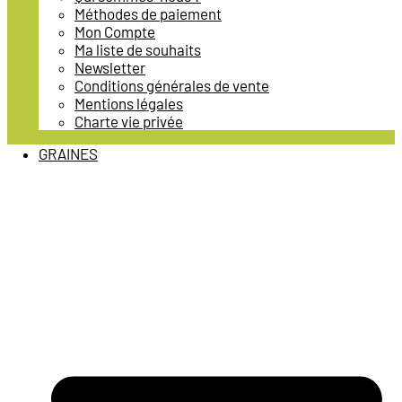
Méthodes de paiement
Mon Compte
Ma liste de souhaits
Newsletter
Conditions générales de vente
Mentions légales
Charte vie privée
GRAINES