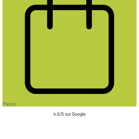
Panier
4,5/5 sur Google