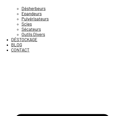
Désherbeurs
Epandeurs
Pulvérisateurs
Scies
Sécateurs
Outils Divers
DÉSTOCKAGE
BLOG
CONTACT