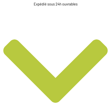
Expédié sous 24h ouvrables