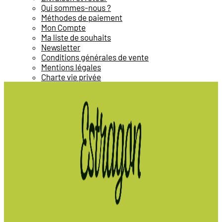
Qui sommes-nous ?
Méthodes de paiement
Mon Compte
Ma liste de souhaits
Newsletter
Conditions générales de vente
Mentions légales
Charte vie privée