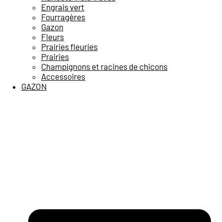
Engrais vert
Fourragères
Gazon
Fleurs
Prairies fleuries
Prairies
Champignons et racines de chicons
Accessoires
GAZON