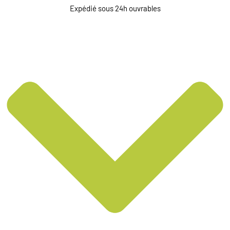
Expédié sous 24h ouvrables