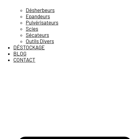
Désherbeurs
Epandeurs
Pulvérisateurs
Scies
Sécateurs
Outils Divers
DÉSTOCKAGE
BLOG
CONTACT