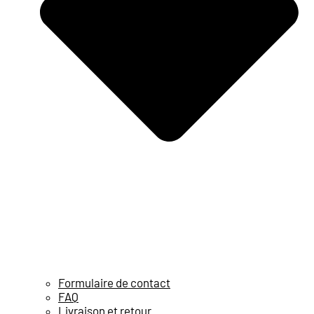
Formulaire de contact
FAQ
Livraison et retour