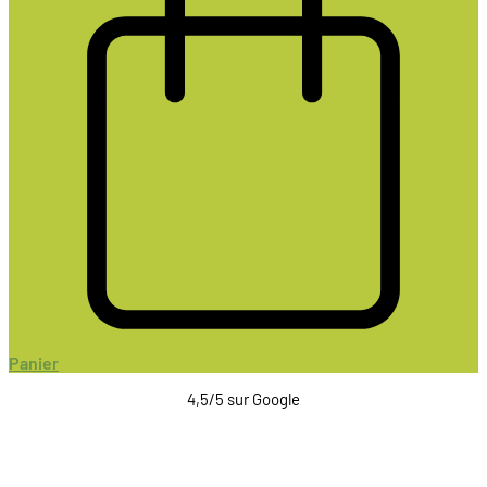
Panier
4,5/5 sur Google