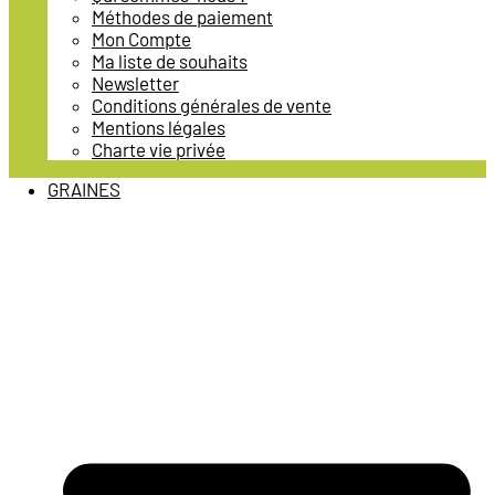
Méthodes de paiement
Mon Compte
Ma liste de souhaits
Newsletter
Conditions générales de vente
Mentions légales
Charte vie privée
GRAINES