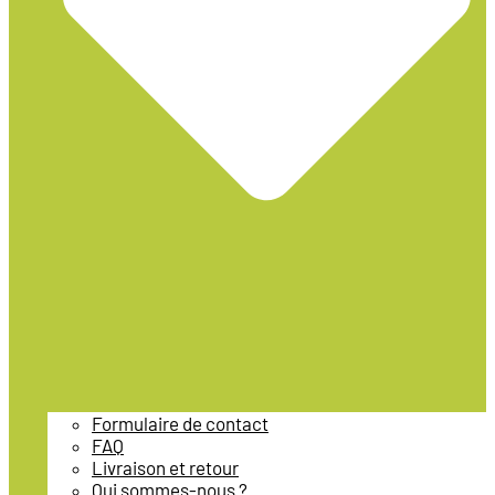
Formulaire de contact
FAQ
Livraison et retour
Qui sommes-nous ?