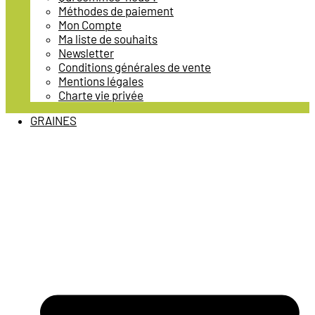
Méthodes de paiement
Mon Compte
Ma liste de souhaits
Newsletter
Conditions générales de vente
Mentions légales
Charte vie privée
GRAINES