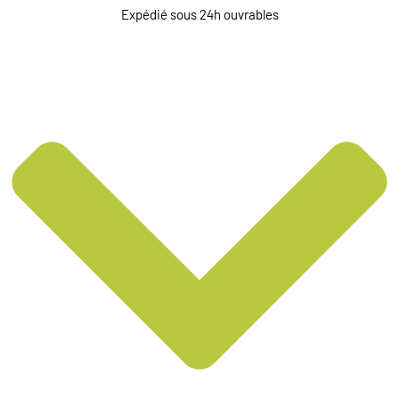
Expédié sous 24h ouvrables