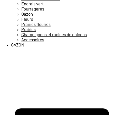
Engrais vert
Fourragères
Gazon
Fleurs
Prairies fleuries
Prairies
Champignons et racines de chicons
Accessoires
GAZON