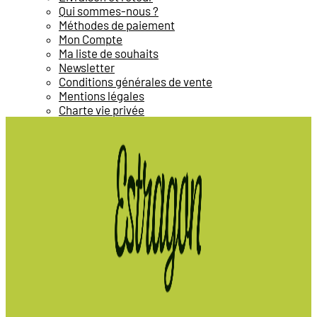
Qui sommes-nous ?
Méthodes de paiement
Mon Compte
Ma liste de souhaits
Newsletter
Conditions générales de vente
Mentions légales
Charte vie privée