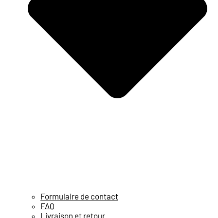
Formulaire de contact
FAQ
Livraison et retour