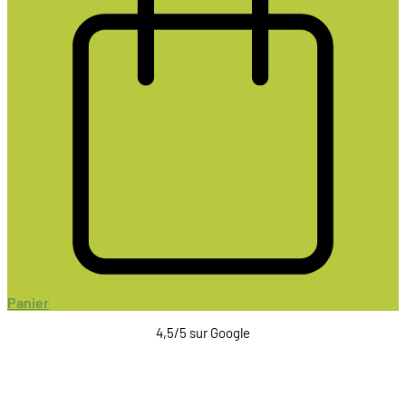
Panier
4,5/5 sur Google