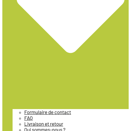
Formulaire de contact
FAQ
Livraison et retour
Qui sommes-nous ?