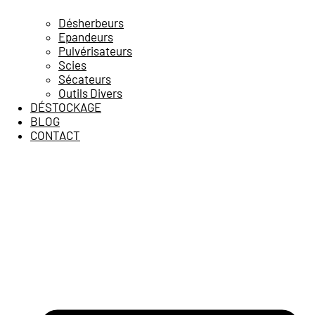
Désherbeurs
Epandeurs
Pulvérisateurs
Scies
Sécateurs
Outils Divers
DÉSTOCKAGE
BLOG
CONTACT