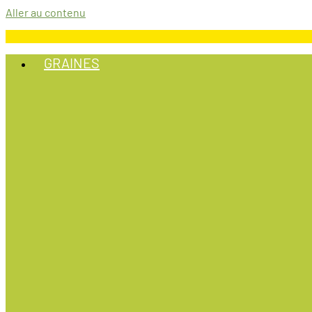
Aller au contenu
GRAINES