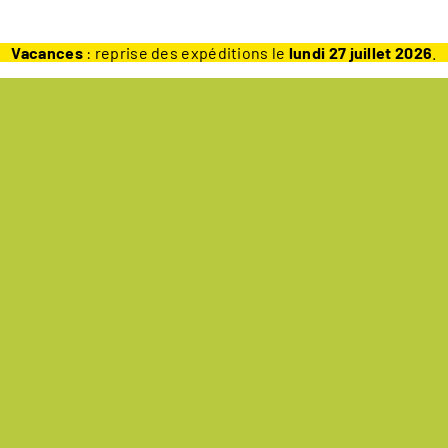
Vacances
: reprise des expéditions le
lundi 27 juillet 2026
.