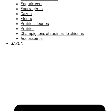
Engrais vert
Fourragères
Gazon
Fleurs
Prairies fleuries
Prairies
Champignons et racines de chicons
Accessoires
GAZON