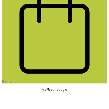
Panier
4,5/5 sur Google