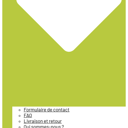
Formulaire de contact
FAQ
Livraison et retour
Qui sommes-nous ?