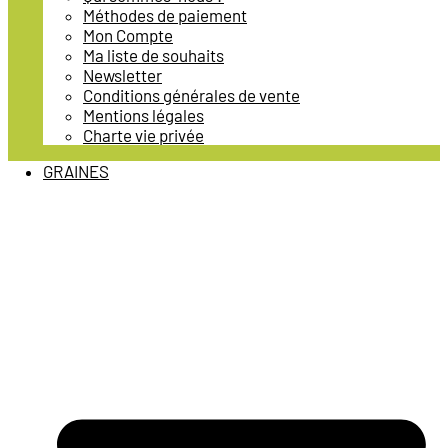
Méthodes de paiement
Mon Compte
Ma liste de souhaits
Newsletter
Conditions générales de vente
Mentions légales
Charte vie privée
GRAINES