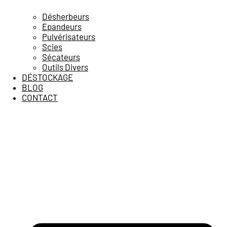
Désherbeurs
Epandeurs
Pulvérisateurs
Scies
Sécateurs
Outils Divers
DÉSTOCKAGE
BLOG
CONTACT