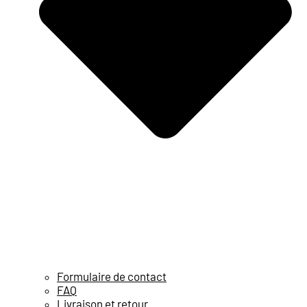
Formulaire de contact
FAQ
Livraison et retour