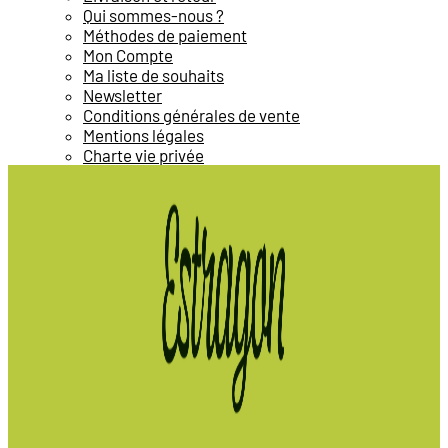
Qui sommes-nous ?
Méthodes de paiement
Mon Compte
Ma liste de souhaits
Newsletter
Conditions générales de vente
Mentions légales
Charte vie privée