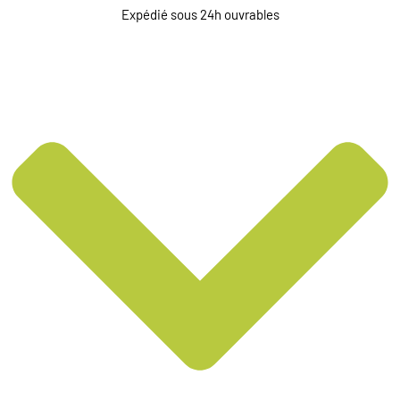
Expédié sous 24h ouvrables