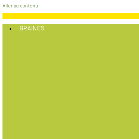
Aller au contenu
GRAINES