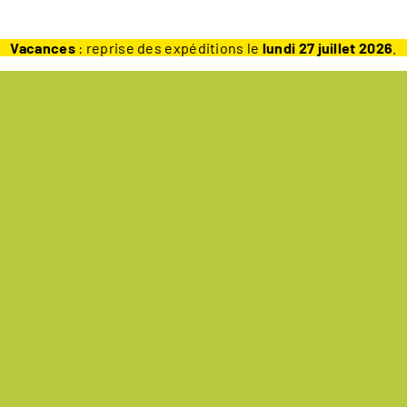
Vacances
: reprise des expéditions le
lundi 27 juillet 2026
.