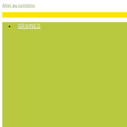
Aller au contenu
GRAINES