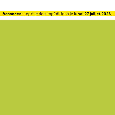
Vacances
: reprise des expéditions le
lundi 27 juillet 2026
.