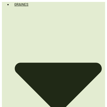
GRAINES