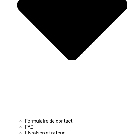
Formulaire de contact
FAQ
Livraison et retour