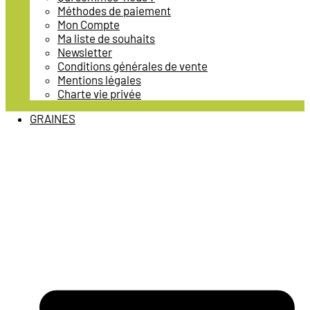
Méthodes de paiement
Mon Compte
Ma liste de souhaits
Newsletter
Conditions générales de vente
Mentions légales
Charte vie privée
GRAINES