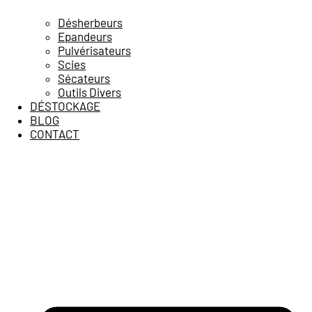
Désherbeurs
Epandeurs
Pulvérisateurs
Scies
Sécateurs
Outils Divers
DÉSTOCKAGE
BLOG
CONTACT