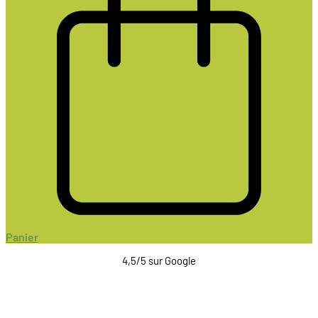
Panier
4,5/5 sur Google