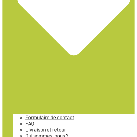
Formulaire de contact
FAQ
Livraison et retour
Qui sommes-nous ?