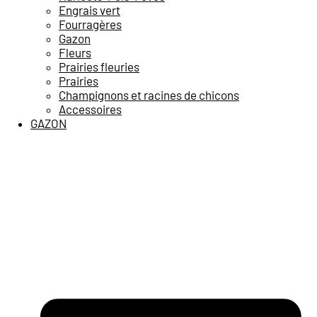
Engrais vert
Fourragères
Gazon
Fleurs
Prairies fleuries
Prairies
Champignons et racines de chicons
Accessoires
GAZON