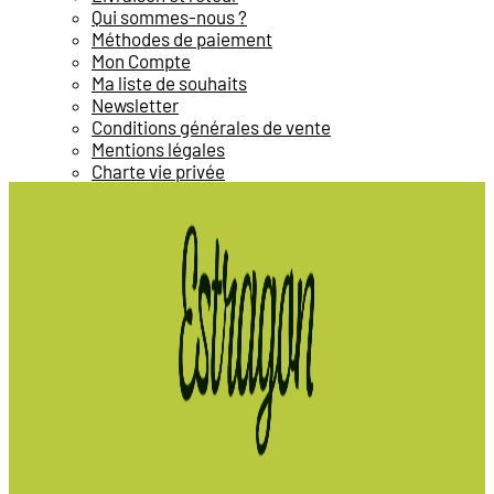
Qui sommes-nous ?
Méthodes de paiement
Mon Compte
Ma liste de souhaits
Newsletter
Conditions générales de vente
Mentions légales
Charte vie privée