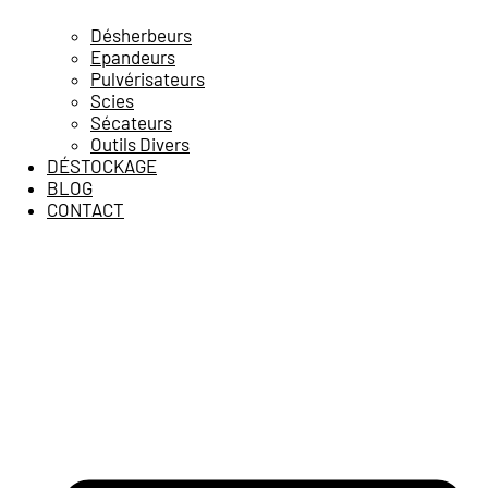
Désherbeurs
Epandeurs
Pulvérisateurs
Scies
Sécateurs
Outils Divers
DÉSTOCKAGE
BLOG
CONTACT