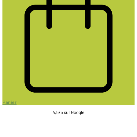
Panier
4,5/5 sur Google