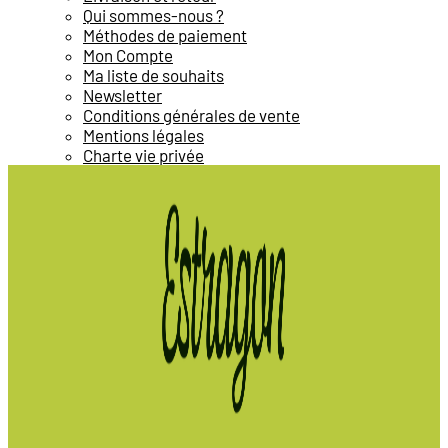
Qui sommes-nous ?
Méthodes de paiement
Mon Compte
Ma liste de souhaits
Newsletter
Conditions générales de vente
Mentions légales
Charte vie privée