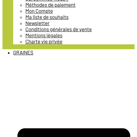
Méthodes de paiement
Mon Compte
Ma liste de souhaits
Newsletter
Conditions générales de vente
Mentions légales
Charte vie privée
GRAINES