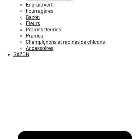
Engrais vert
Fourragères
Gazon
Fleurs
Prairies fleuries
Prairies
Champignons et racines de chicons
Accessoires
GAZON