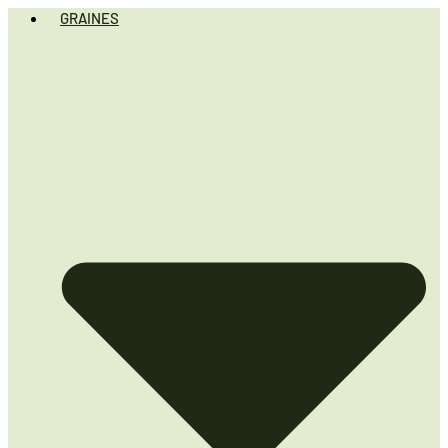
GRAINES