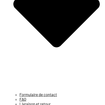
Formulaire de contact
FAQ
Livraison et retour