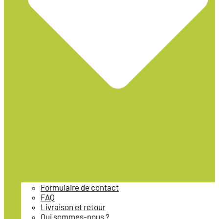
Formulaire de contact
FAQ
Livraison et retour
Qui sommes-nous ?