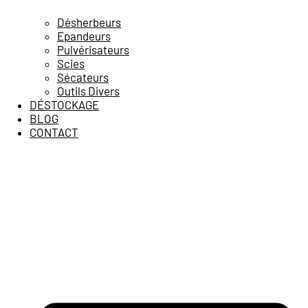
Désherbeurs
Epandeurs
Pulvérisateurs
Scies
Sécateurs
Outils Divers
DÉSTOCKAGE
BLOG
CONTACT