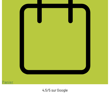
Panier
4,5/5 sur Google