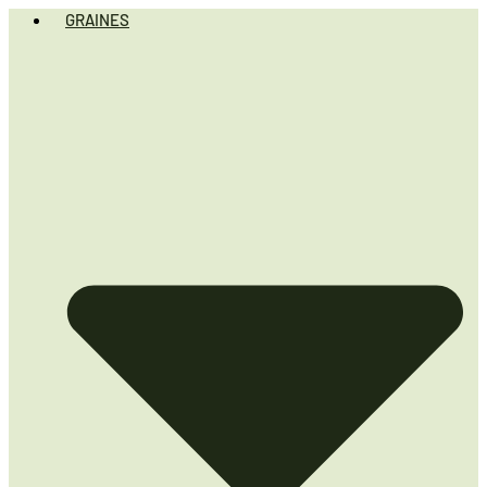
GRAINES