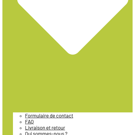
Formulaire de contact
FAQ
Livraison et retour
Qui sommes-nous ?