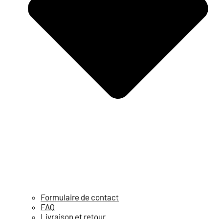
Formulaire de contact
FAQ
Livraison et retour