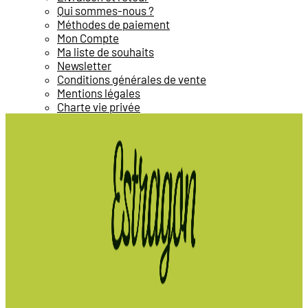
Qui sommes-nous ?
Méthodes de paiement
Mon Compte
Ma liste de souhaits
Newsletter
Conditions générales de vente
Mentions légales
Charte vie privée