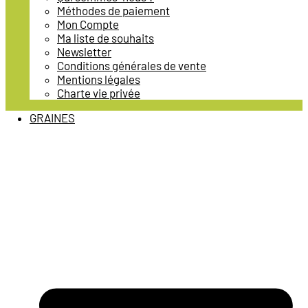
Méthodes de paiement
Mon Compte
Ma liste de souhaits
Newsletter
Conditions générales de vente
Mentions légales
Charte vie privée
GRAINES