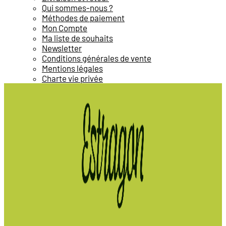
Qui sommes-nous ?
Méthodes de paiement
Mon Compte
Ma liste de souhaits
Newsletter
Conditions générales de vente
Mentions légales
Charte vie privée