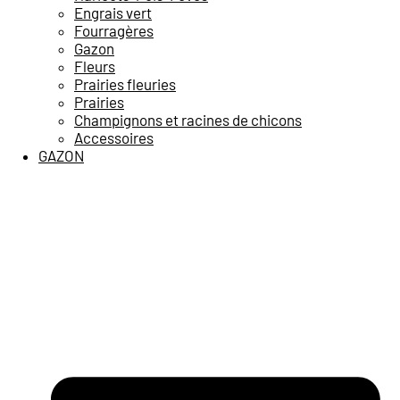
Engrais vert
Fourragères
Gazon
Fleurs
Prairies fleuries
Prairies
Champignons et racines de chicons
Accessoires
GAZON