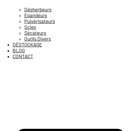
Désherbeurs
Epandeurs
Pulvérisateurs
Scies
Sécateurs
Outils Divers
DÉSTOCKAGE
BLOG
CONTACT