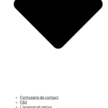
Formulaire de contact
FAQ
Livraison et retour