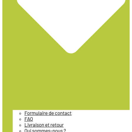
Formulaire de contact
FAQ
Livraison et retour
Qui sommes-nous ?