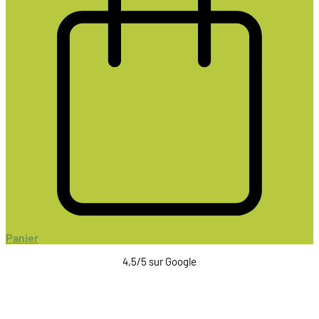
Panier
4,5/5 sur Google