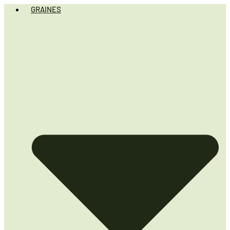
GRAINES