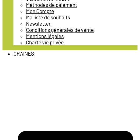
Méthodes de paiement
Mon Compte
Ma liste de souhaits
Newsletter
Conditions générales de vente
Mentions légales
Charte vie privée
GRAINES