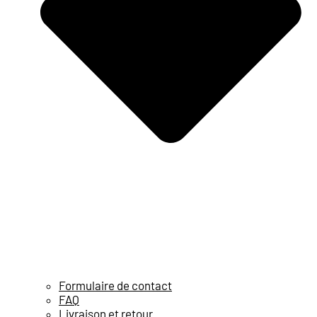
Formulaire de contact
FAQ
Livraison et retour