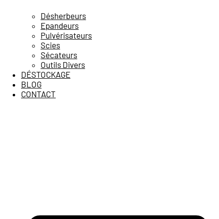
Désherbeurs
Epandeurs
Pulvérisateurs
Scies
Sécateurs
Outils Divers
DÉSTOCKAGE
BLOG
CONTACT