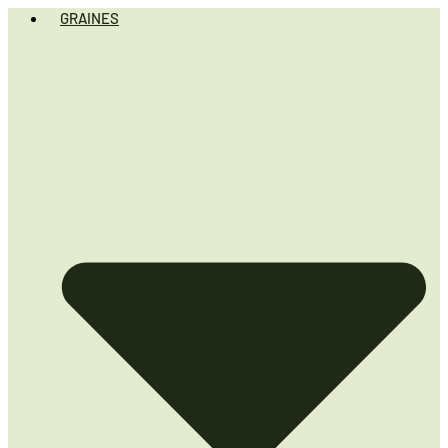
GRAINES