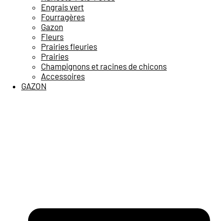
Engrais vert
Fourragères
Gazon
Fleurs
Prairies fleuries
Prairies
Champignons et racines de chicons
Accessoires
GAZON