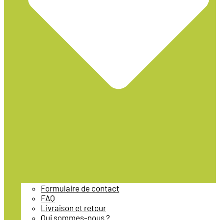
Formulaire de contact
FAQ
Livraison et retour
Qui sommes-nous ?