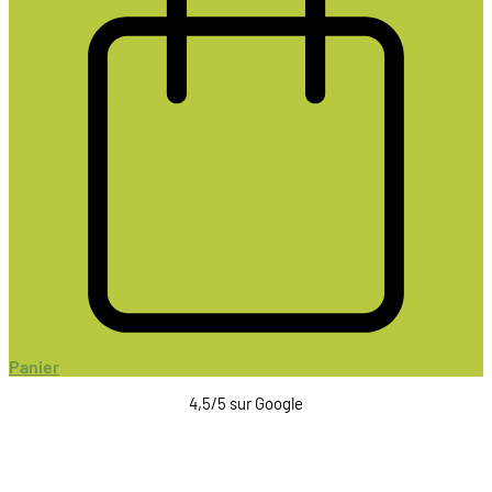
Panier
4,5/5 sur Google