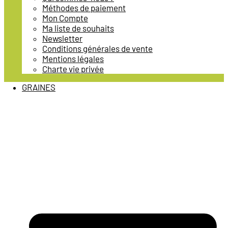
Méthodes de paiement
Mon Compte
Ma liste de souhaits
Newsletter
Conditions générales de vente
Mentions légales
Charte vie privée
GRAINES