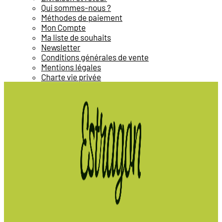
Qui sommes-nous ?
Méthodes de paiement
Mon Compte
Ma liste de souhaits
Newsletter
Conditions générales de vente
Mentions légales
Charte vie privée