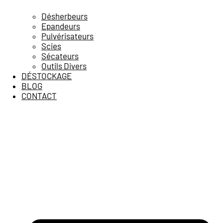
Désherbeurs
Epandeurs
Pulvérisateurs
Scies
Sécateurs
Outils Divers
DÉSTOCKAGE
BLOG
CONTACT