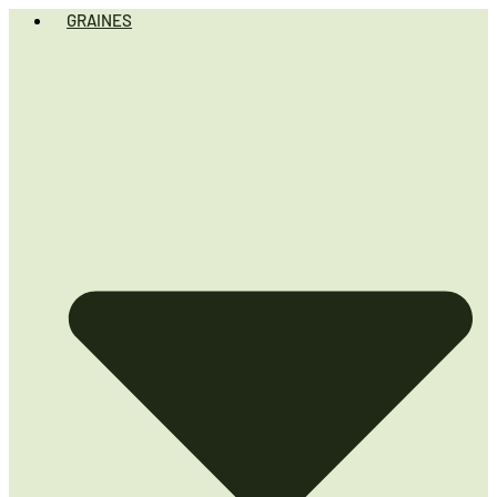
GRAINES