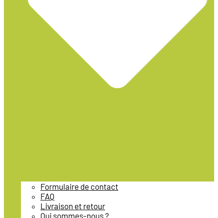
Formulaire de contact
FAQ
Livraison et retour
Qui sommes-nous ?