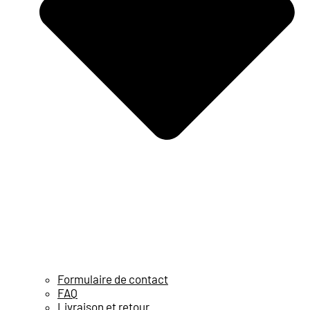
Formulaire de contact
FAQ
Livraison et retour