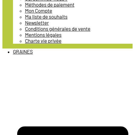
Méthodes de paiement
Mon Compte
Ma liste de souhaits
Newsletter
Conditions générales de vente
Mentions légales
Charte vie privée
GRAINES