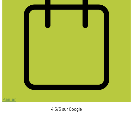
Panier
4,5/5 sur Google