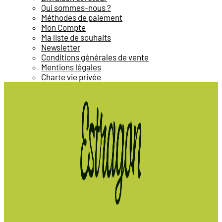
Qui sommes-nous ?
Méthodes de paiement
Mon Compte
Ma liste de souhaits
Newsletter
Conditions générales de vente
Mentions légales
Charte vie privée