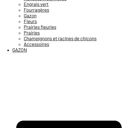
Engrais vert
Fourragères
Gazon
Fleurs
Prairies fleuries
Prairies
Champignons et racines de chicons
Accessoires
GAZON