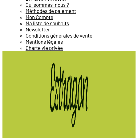
Qui sommes-nous ?
Méthodes de paiement
Mon Compte
Ma liste de souhaits
Newsletter
Conditions générales de vente
Mentions légales
Charte vie privée