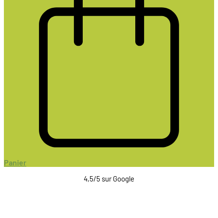
Panier
4,5/5 sur Google