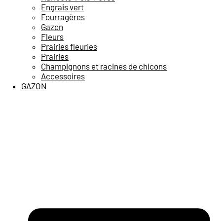
Engrais vert
Fourragères
Gazon
Fleurs
Prairies fleuries
Prairies
Champignons et racines de chicons
Accessoires
GAZON