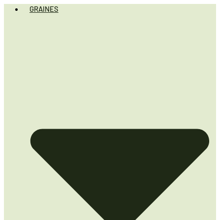
GRAINES