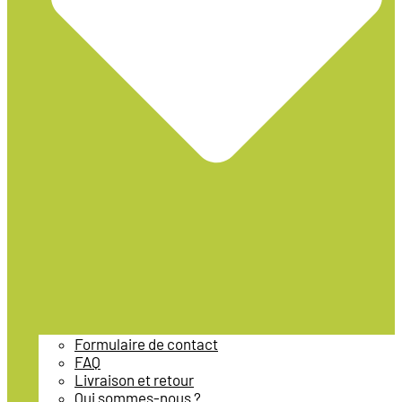
Formulaire de contact
FAQ
Livraison et retour
Qui sommes-nous ?