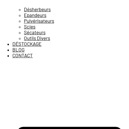
Désherbeurs
Epandeurs
Pulvérisateurs
Scies
Sécateurs
Outils Divers
DÉSTOCKAGE
BLOG
CONTACT