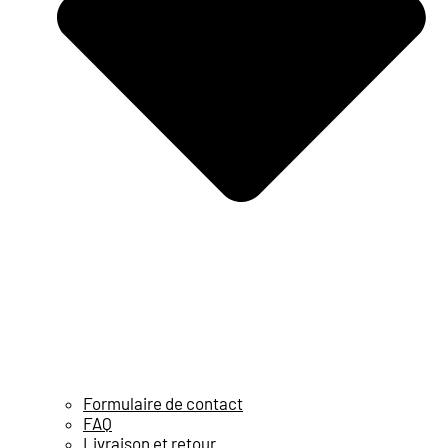
Formulaire de contact
FAQ
Livraison et retour