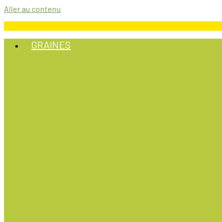
Aller au contenu
GRAINES