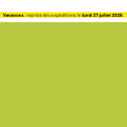
Vacances
: reprise des expéditions le
lundi 27 juillet 2026
.