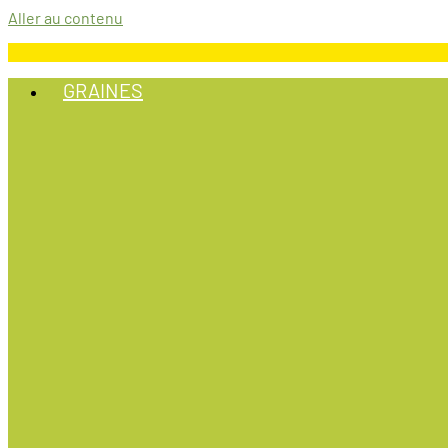
Aller au contenu
GRAINES