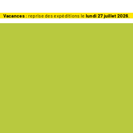
Vacances
: reprise des expéditions le
lundi 27 juillet 2026
.