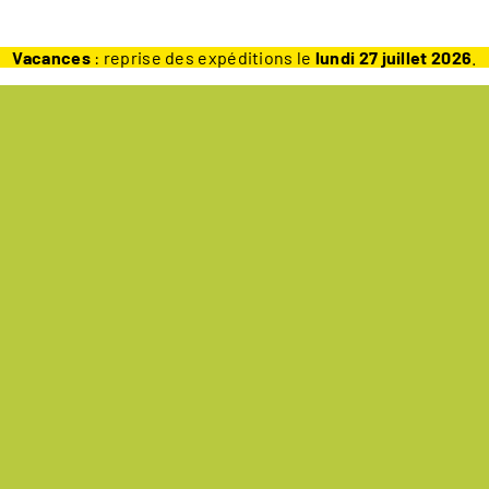
Vacances
: reprise des expéditions le
lundi 27 juillet 2026
.