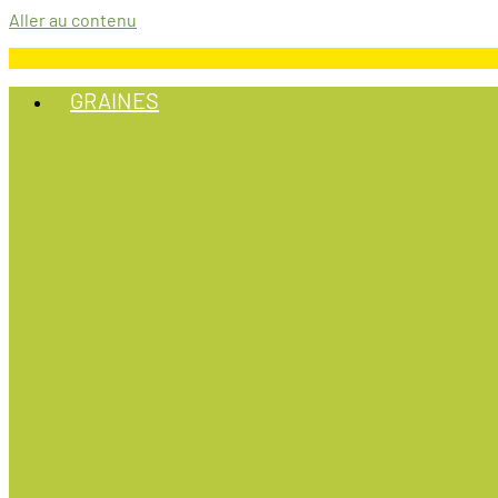
Aller au contenu
GRAINES