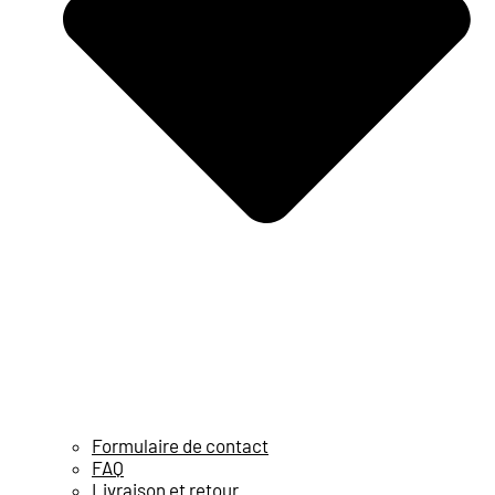
Formulaire de contact
FAQ
Livraison et retour