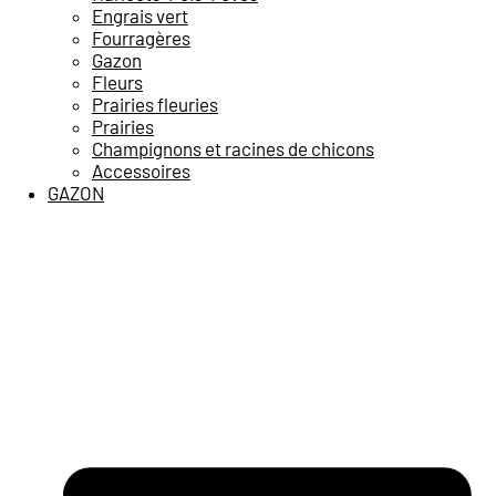
Engrais vert
Fourragères
Gazon
Fleurs
Prairies fleuries
Prairies
Champignons et racines de chicons
Accessoires
GAZON