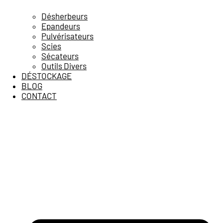
Désherbeurs
Epandeurs
Pulvérisateurs
Scies
Sécateurs
Outils Divers
DÉSTOCKAGE
BLOG
CONTACT