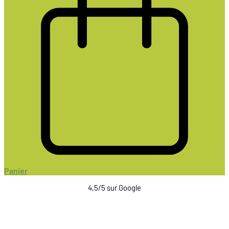
Panier
4,5/5 sur Google