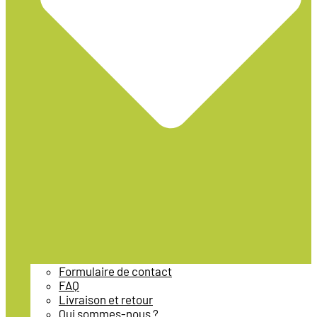
Formulaire de contact
FAQ
Livraison et retour
Qui sommes-nous ?