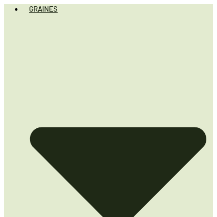
GRAINES