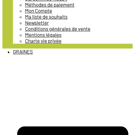
Méthodes de paiement
Mon Compte
Ma liste de souhaits
Newsletter
Conditions générales de vente
Mentions légales
Charte vie privée
GRAINES