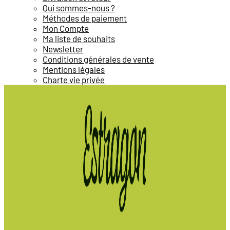
Qui sommes-nous ?
Méthodes de paiement
Mon Compte
Ma liste de souhaits
Newsletter
Conditions générales de vente
Mentions légales
Charte vie privée