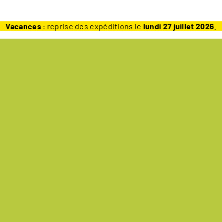
Vacances
: reprise des expéditions le
lundi 27 juillet 2026
.