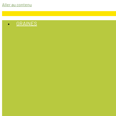
Aller au contenu
GRAINES