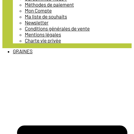
Méthodes de paiement
Mon Compte
Ma liste de souhaits
Newsletter
Conditions générales de vente
Mentions légales
Charte vie privée
GRAINES