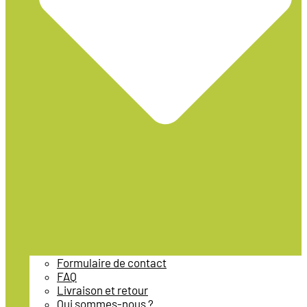
Formulaire de contact
FAQ
Livraison et retour
Qui sommes-nous ?