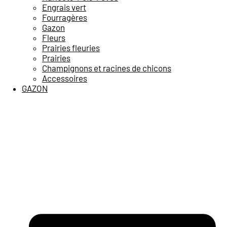
Engrais vert
Fourragères
Gazon
Fleurs
Prairies fleuries
Prairies
Champignons et racines de chicons
Accessoires
GAZON