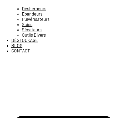
Désherbeurs
Epandeurs
Pulvérisateurs
Scies
Sécateurs
Outils Divers
DÉSTOCKAGE
BLOG
CONTACT