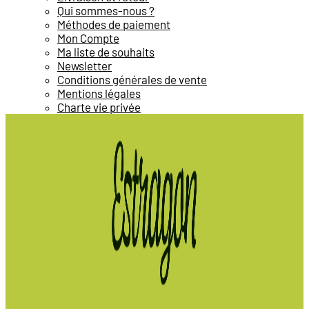
Qui sommes-nous ?
Méthodes de paiement
Mon Compte
Ma liste de souhaits
Newsletter
Conditions générales de vente
Mentions légales
Charte vie privée