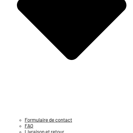
Formulaire de contact
FAQ
Livraison et retour