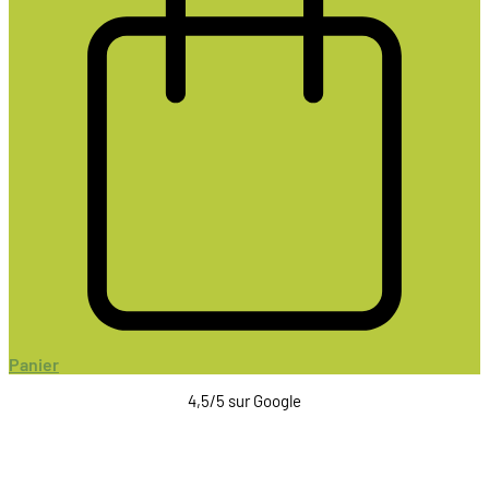
Panier
4,5/5 sur Google