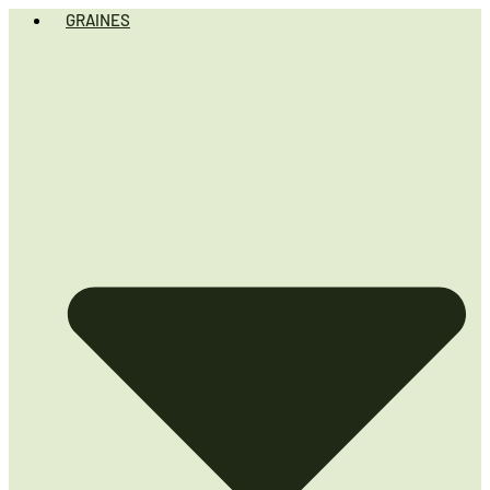
GRAINES