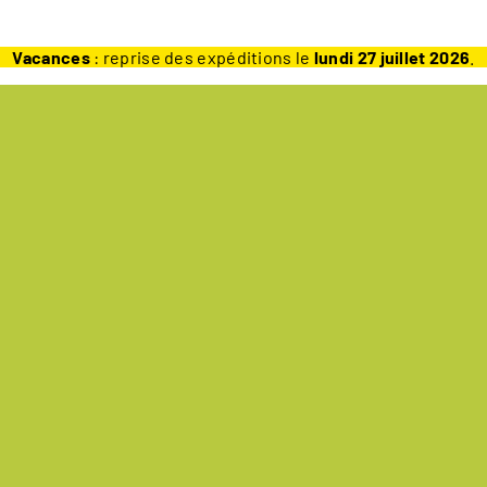
Vacances
: reprise des expéditions le
lundi 27 juillet 2026
.