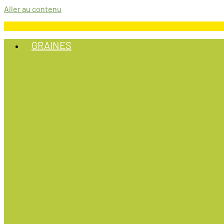
Aller au contenu
GRAINES