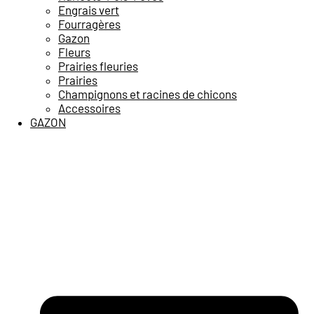
Engrais vert
Fourragères
Gazon
Fleurs
Prairies fleuries
Prairies
Champignons et racines de chicons
Accessoires
GAZON