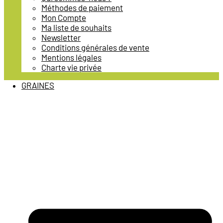
Méthodes de paiement
Mon Compte
Ma liste de souhaits
Newsletter
Conditions générales de vente
Mentions légales
Charte vie privée
GRAINES