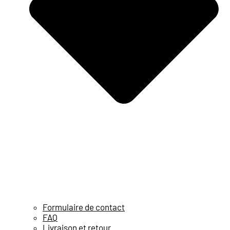
Formulaire de contact
FAQ
Livraison et retour