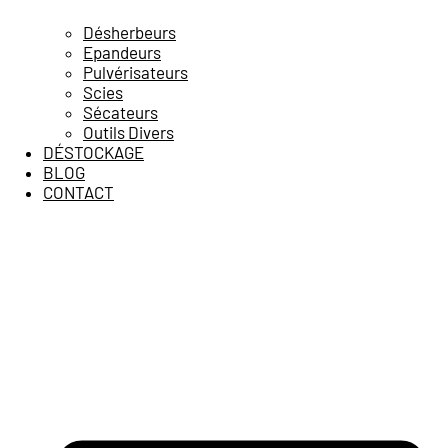
Désherbeurs
Epandeurs
Pulvérisateurs
Scies
Sécateurs
Outils Divers
DÉSTOCKAGE
BLOG
CONTACT