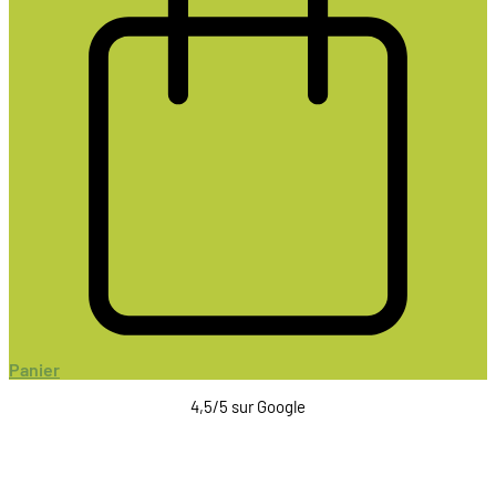
Panier
4,5/5 sur Google