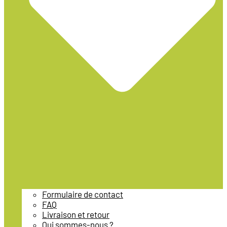
Formulaire de contact
FAQ
Livraison et retour
Qui sommes-nous ?