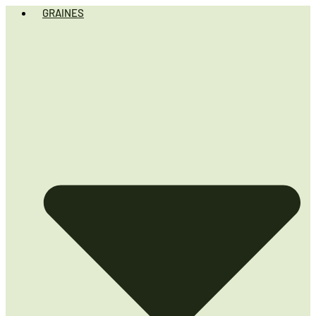
GRAINES