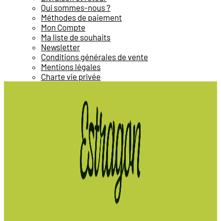
Qui sommes-nous ?
Méthodes de paiement
Mon Compte
Ma liste de souhaits
Newsletter
Conditions générales de vente
Mentions légales
Charte vie privée