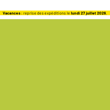
Vacances
: reprise des expéditions le
lundi 27 juillet 2026
.