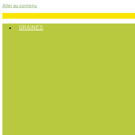
Aller au contenu
GRAINES