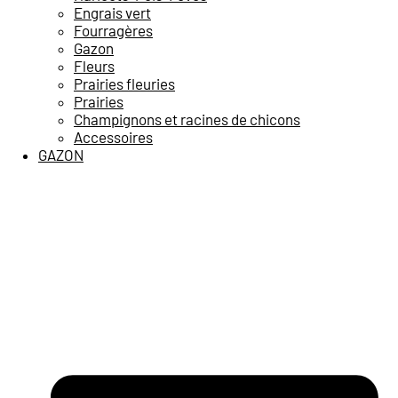
Engrais vert
Fourragères
Gazon
Fleurs
Prairies fleuries
Prairies
Champignons et racines de chicons
Accessoires
GAZON