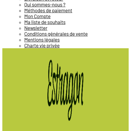
Qui sommes-nous ?
Méthodes de paiement
Mon Compte
Ma liste de souhaits
Newsletter
Conditions générales de vente
Mentions légales
Charte vie privée