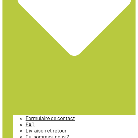
Formulaire de contact
FAQ
Livraison et retour
Qui sommes-nous ?