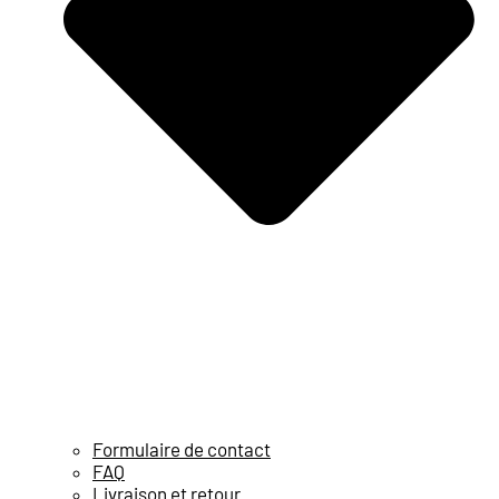
Formulaire de contact
FAQ
Livraison et retour