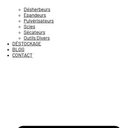
Désherbeurs
Epandeurs
Pulvérisateurs
Scies
Sécateurs
Outils Divers
DÉSTOCKAGE
BLOG
CONTACT