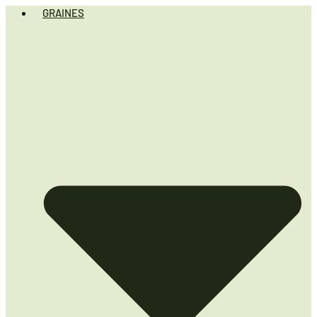
GRAINES