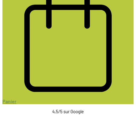
Panier
4,5/5 sur Google