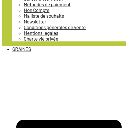
Méthodes de paiement
Mon Compte
Ma liste de souhaits
Newsletter
Conditions générales de vente
Mentions légales
Charte vie privée
GRAINES