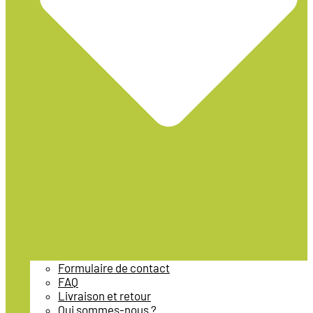
Formulaire de contact
FAQ
Livraison et retour
Qui sommes-nous ?