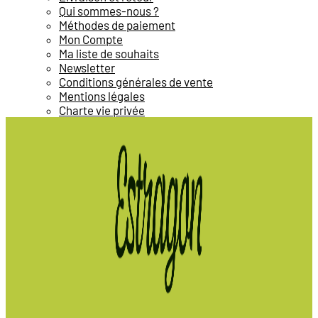
Qui sommes-nous ?
Méthodes de paiement
Mon Compte
Ma liste de souhaits
Newsletter
Conditions générales de vente
Mentions légales
Charte vie privée