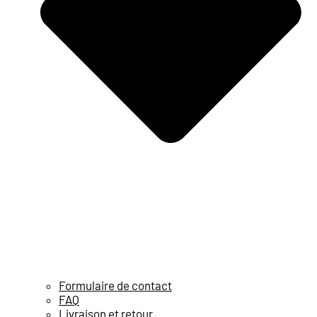
Formulaire de contact
FAQ
Livraison et retour