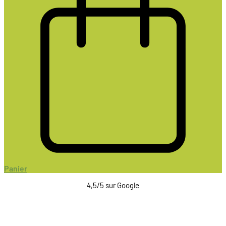
Panier
4,5/5 sur Google