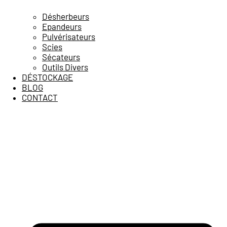
Désherbeurs
Epandeurs
Pulvérisateurs
Scies
Sécateurs
Outils Divers
DÉSTOCKAGE
BLOG
CONTACT