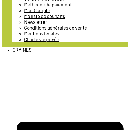
Méthodes de paiement
Mon Compte
Ma liste de souhaits
Newsletter
Conditions générales de vente
Mentions légales
Charte vie privée
GRAINES