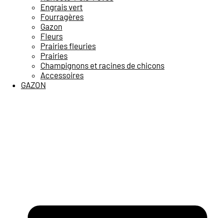
Engrais vert
Fourragères
Gazon
Fleurs
Prairies fleuries
Prairies
Champignons et racines de chicons
Accessoires
GAZON