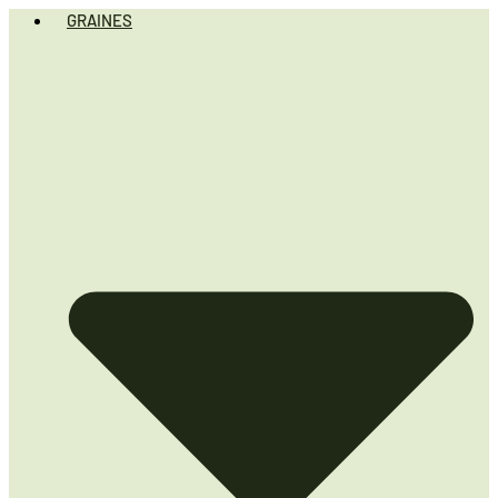
GRAINES