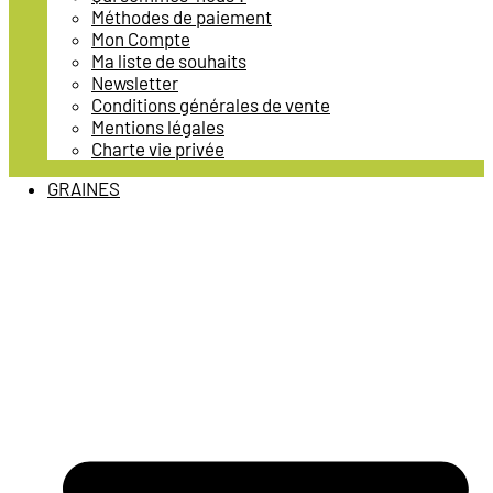
Méthodes de paiement
Mon Compte
Ma liste de souhaits
Newsletter
Conditions générales de vente
Mentions légales
Charte vie privée
GRAINES