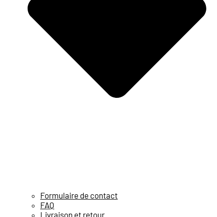
Formulaire de contact
FAQ
Livraison et retour