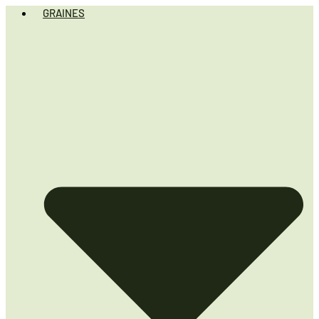
GRAINES