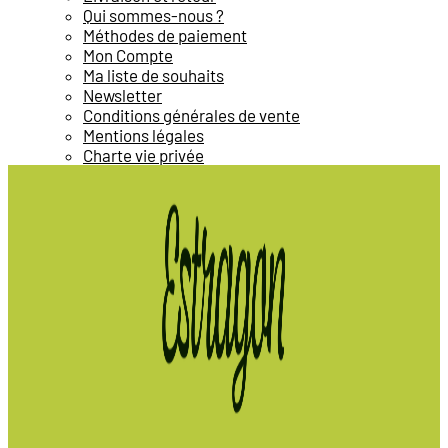
Qui sommes-nous ?
Méthodes de paiement
Mon Compte
Ma liste de souhaits
Newsletter
Conditions générales de vente
Mentions légales
Charte vie privée