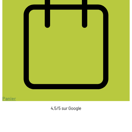
Panier
4,5/5 sur Google