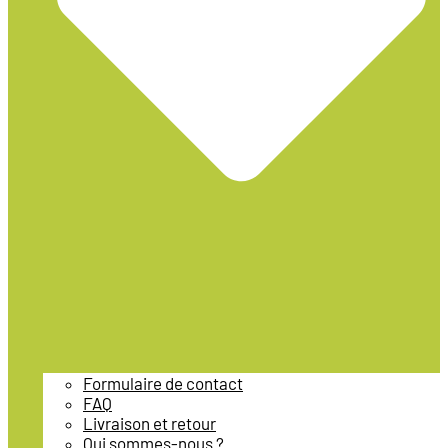
Formulaire de contact
FAQ
Livraison et retour
Qui sommes-nous ?