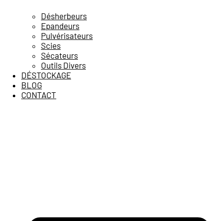
Désherbeurs
Epandeurs
Pulvérisateurs
Scies
Sécateurs
Outils Divers
DÉSTOCKAGE
BLOG
CONTACT