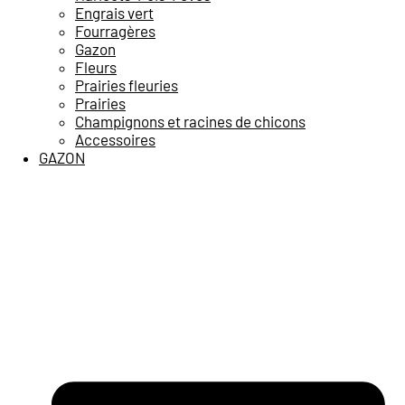
Engrais vert
Fourragères
Gazon
Fleurs
Prairies fleuries
Prairies
Champignons et racines de chicons
Accessoires
GAZON