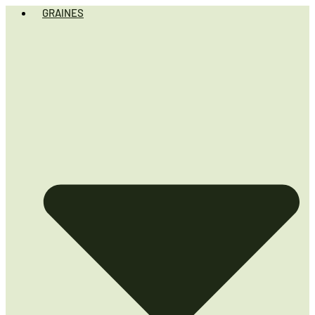
GRAINES