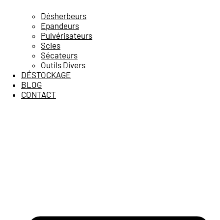
Désherbeurs
Epandeurs
Pulvérisateurs
Scies
Sécateurs
Outils Divers
DÉSTOCKAGE
BLOG
CONTACT