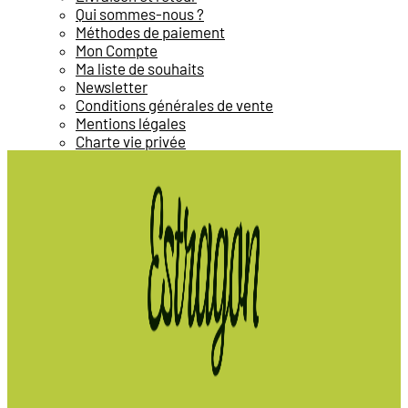
Qui sommes-nous ?
Méthodes de paiement
Mon Compte
Ma liste de souhaits
Newsletter
Conditions générales de vente
Mentions légales
Charte vie privée