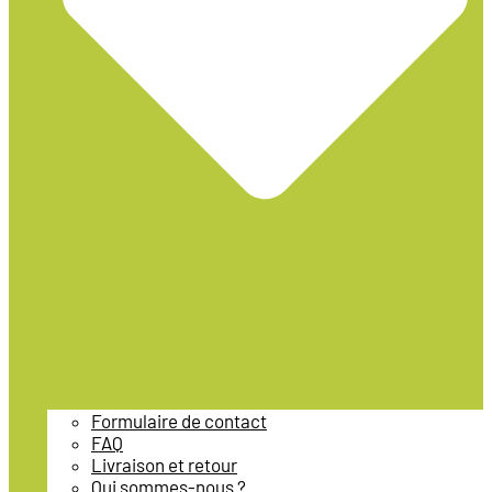
Formulaire de contact
FAQ
Livraison et retour
Qui sommes-nous ?