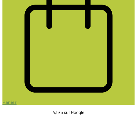
Panier
4,5/5 sur Google