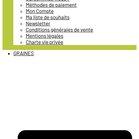
Méthodes de paiement
Mon Compte
Ma liste de souhaits
Newsletter
Conditions générales de vente
Mentions légales
Charte vie privée
GRAINES