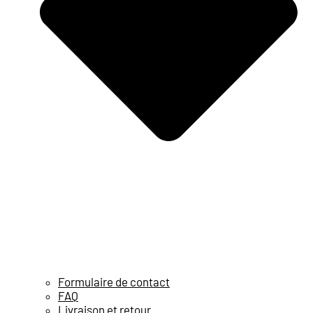
Formulaire de contact
FAQ
Livraison et retour