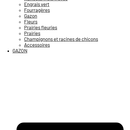
Engrais vert
Fourragères
Gazon
Fleurs
Prairies fleuries
Prairies
Champignons et racines de chicons
Accessoires
GAZON