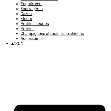
Engrais vert
Fourragères
Gazon
Fleurs
Prairies fleuries
Prairies
Champignons et racines de chicons
Accessoires
GAZON