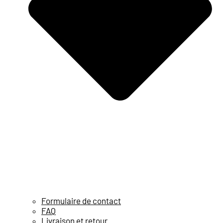
Formulaire de contact
FAQ
Livraison et retour