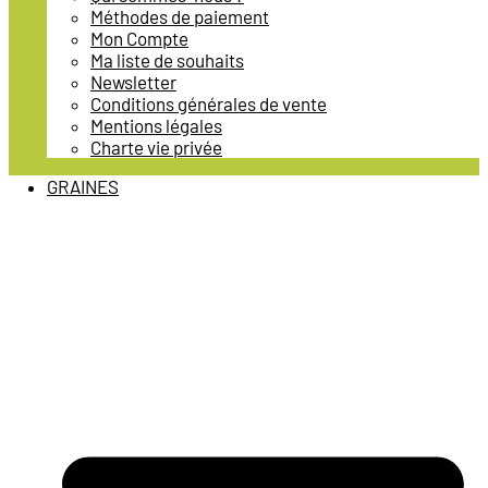
Méthodes de paiement
Mon Compte
Ma liste de souhaits
Newsletter
Conditions générales de vente
Mentions légales
Charte vie privée
GRAINES