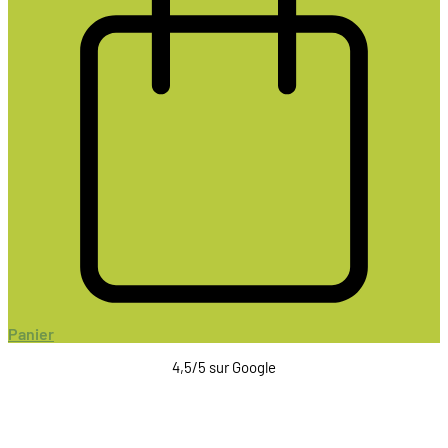
Panier
4,5/5 sur Google