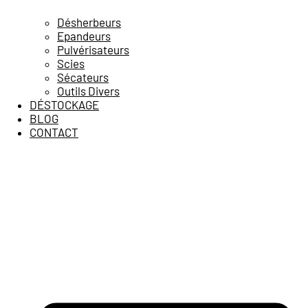
Désherbeurs
Epandeurs
Pulvérisateurs
Scies
Sécateurs
Outils Divers
DÉSTOCKAGE
BLOG
CONTACT