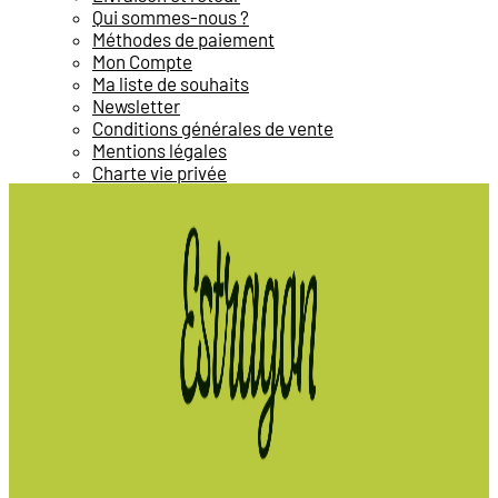
Qui sommes-nous ?
Méthodes de paiement
Mon Compte
Ma liste de souhaits
Newsletter
Conditions générales de vente
Mentions légales
Charte vie privée