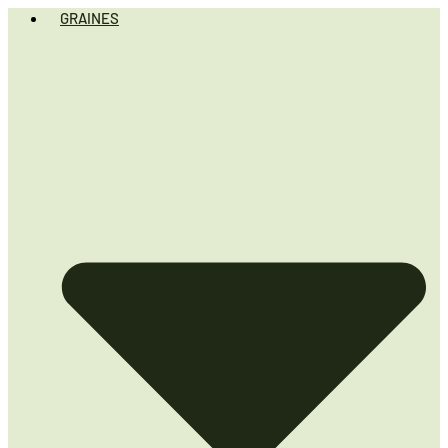
GRAINES