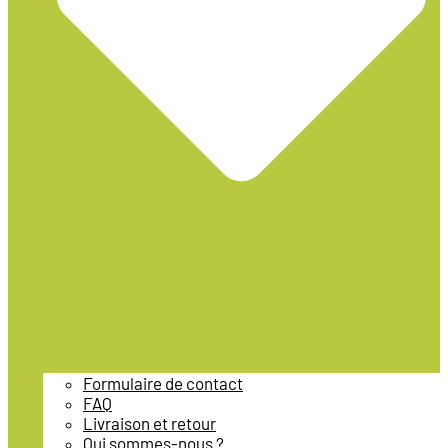
Formulaire de contact
FAQ
Livraison et retour
Qui sommes-nous ?