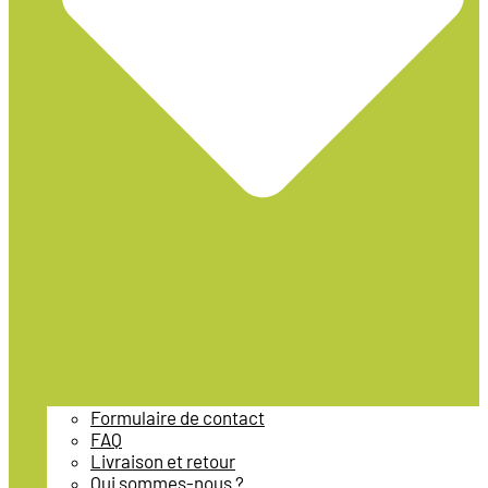
Formulaire de contact
FAQ
Livraison et retour
Qui sommes-nous ?