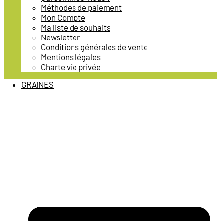
Méthodes de paiement
Mon Compte
Ma liste de souhaits
Newsletter
Conditions générales de vente
Mentions légales
Charte vie privée
GRAINES