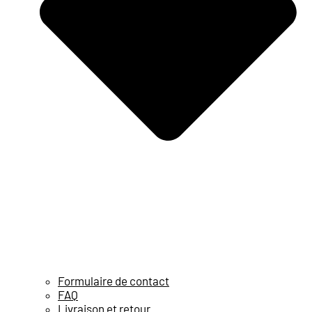
Formulaire de contact
FAQ
Livraison et retour