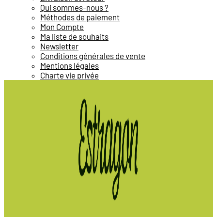
Qui sommes-nous ?
Méthodes de paiement
Mon Compte
Ma liste de souhaits
Newsletter
Conditions générales de vente
Mentions légales
Charte vie privée