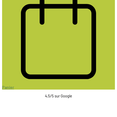
Panier
4,5/5 sur Google