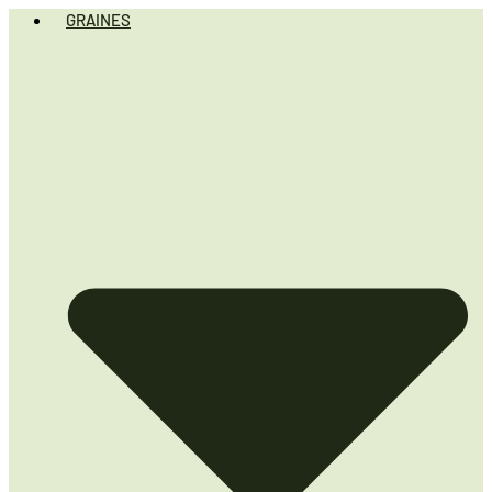
GRAINES