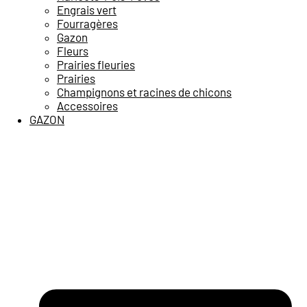
Engrais vert
Fourragères
Gazon
Fleurs
Prairies fleuries
Prairies
Champignons et racines de chicons
Accessoires
GAZON