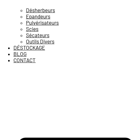
Désherbeurs
Epandeurs
Pulvérisateurs
Scies
Sécateurs
Outils Divers
DÉSTOCKAGE
BLOG
CONTACT