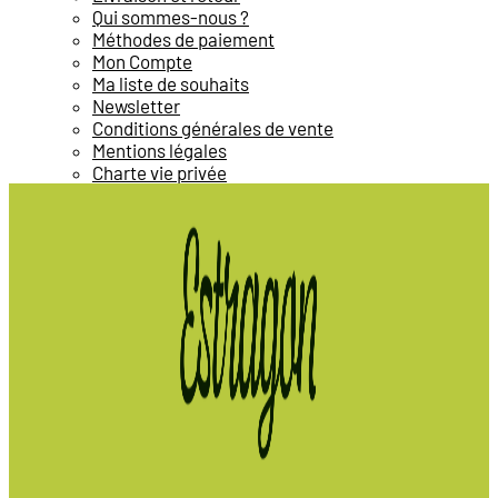
Qui sommes-nous ?
Méthodes de paiement
Mon Compte
Ma liste de souhaits
Newsletter
Conditions générales de vente
Mentions légales
Charte vie privée