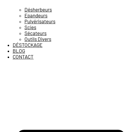
Désherbeurs
Epandeurs
Pulvérisateurs
Scies
Sécateurs
Outils Divers
DÉSTOCKAGE
BLOG
CONTACT