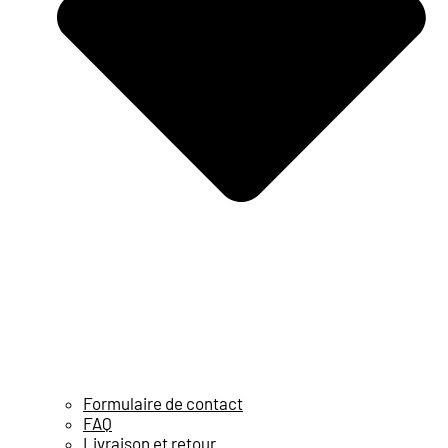
Formulaire de contact
FAQ
Livraison et retour