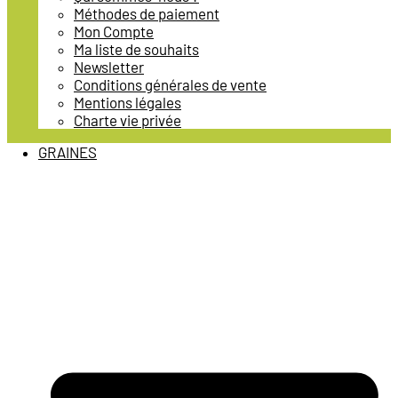
Méthodes de paiement
Mon Compte
Ma liste de souhaits
Newsletter
Conditions générales de vente
Mentions légales
Charte vie privée
GRAINES