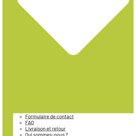
Formulaire de contact
FAQ
Livraison et retour
Qui sommes-nous ?