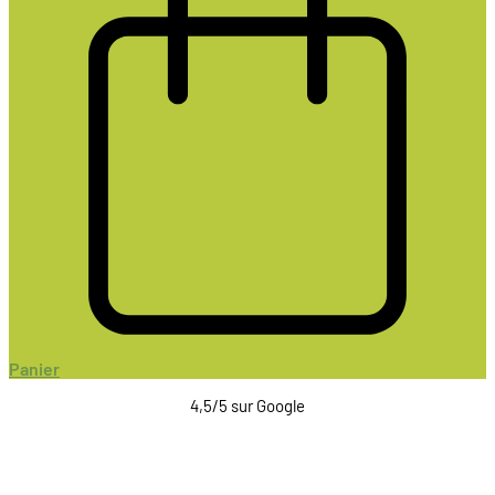
Panier
4,5/5 sur Google