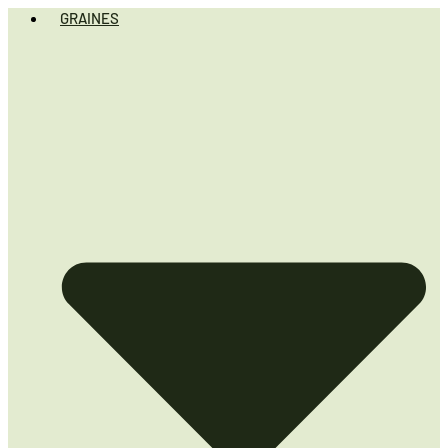
GRAINES