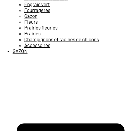
Engrais vert
Fourragères
Gazon
Fleurs
Prairies fleuries
Prairies
Champignons et racines de chicons
Accessoires
GAZON