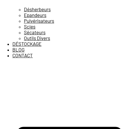
Désherbeurs
Epandeurs
Pulvérisateurs
Scies
Sécateurs
Outils Divers
DÉSTOCKAGE
BLOG
CONTACT