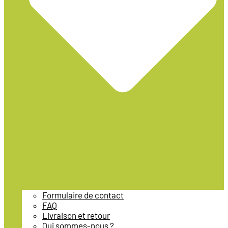
Formulaire de contact
FAQ
Livraison et retour
Qui sommes-nous ?