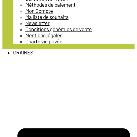
Méthodes de paiement
Mon Compte
Ma liste de souhaits
Newsletter
Conditions générales de vente
Mentions légales
Charte vie privée
GRAINES