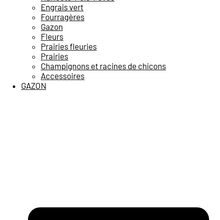
Engrais vert
Fourragères
Gazon
Fleurs
Prairies fleuries
Prairies
Champignons et racines de chicons
Accessoires
GAZON