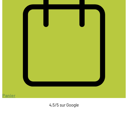
Panier
4,5/5 sur Google