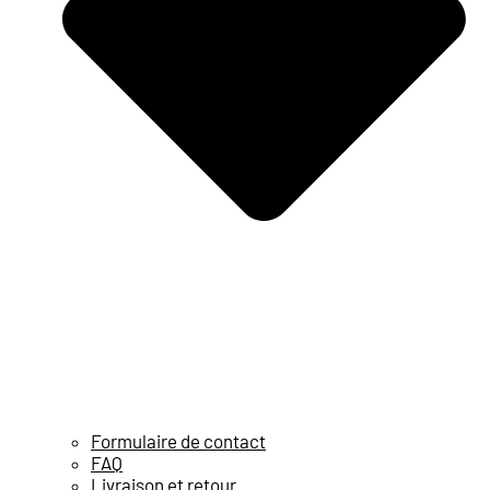
Formulaire de contact
FAQ
Livraison et retour