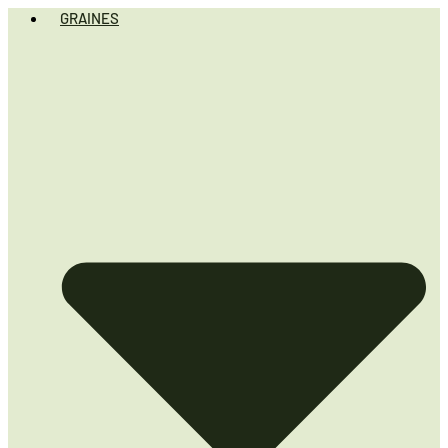
GRAINES