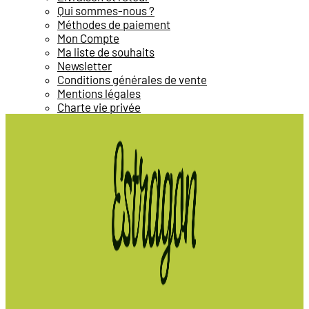
Qui sommes-nous ?
Méthodes de paiement
Mon Compte
Ma liste de souhaits
Newsletter
Conditions générales de vente
Mentions légales
Charte vie privée