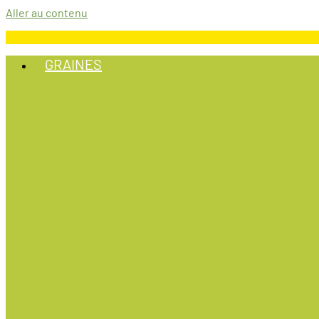
Aller au contenu
GRAINES