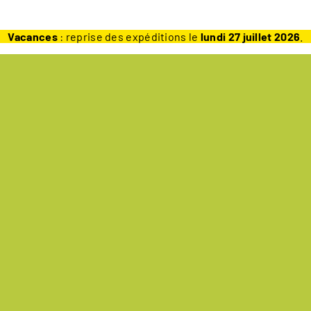
Vacances
: reprise des expéditions le
lundi 27 juillet 2026
.