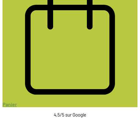
Panier
4,5/5 sur Google