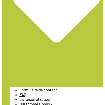
Formulaire de contact
FAQ
Livraison et retour
Qui sommes-nous ?