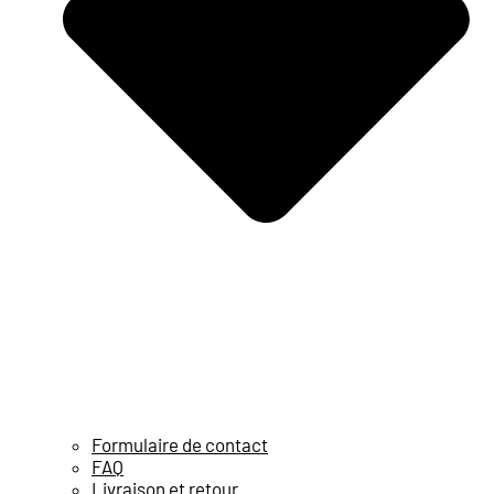
Formulaire de contact
FAQ
Livraison et retour