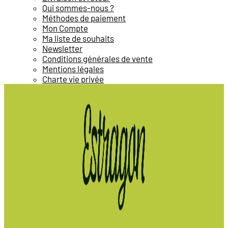
Qui sommes-nous ?
Méthodes de paiement
Mon Compte
Ma liste de souhaits
Newsletter
Conditions générales de vente
Mentions légales
Charte vie privée