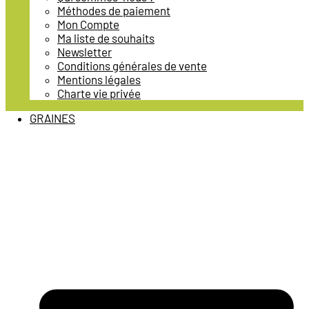
Méthodes de paiement
Mon Compte
Ma liste de souhaits
Newsletter
Conditions générales de vente
Mentions légales
Charte vie privée
GRAINES