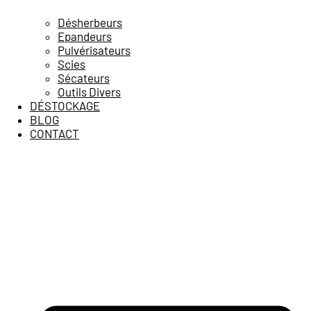
Désherbeurs
Epandeurs
Pulvérisateurs
Scies
Sécateurs
Outils Divers
DÉSTOCKAGE
BLOG
CONTACT