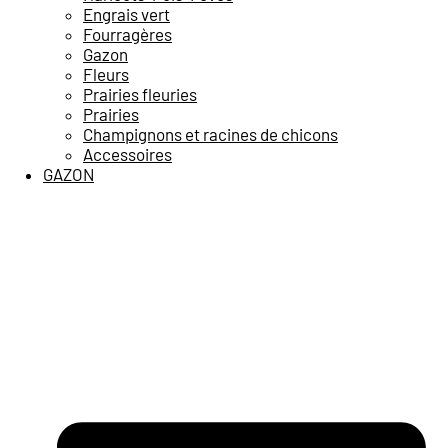
Engrais vert
Fourragères
Gazon
Fleurs
Prairies fleuries
Prairies
Champignons et racines de chicons
Accessoires
GAZON