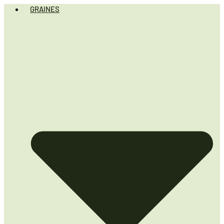
GRAINES