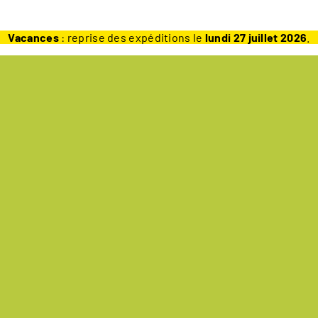
Vacances
: reprise des expéditions le
lundi 27 juillet 2026
.