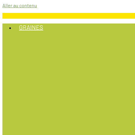
Aller au contenu
GRAINES