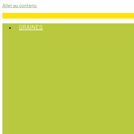
Aller au contenu
GRAINES