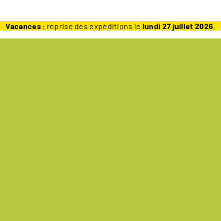
Vacances
: reprise des expéditions le
lundi 27 juillet 2026
.