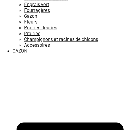
Engrais vert
Fourragères
Gazon
Fleurs
Prairies fleuries
Prairies
Champignons et racines de chicons
Accessoires
GAZON