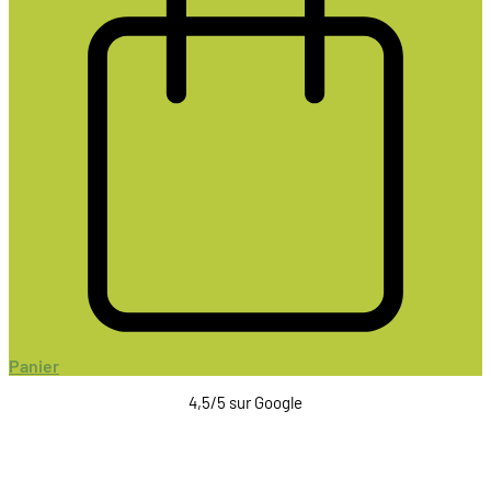
Panier
4,5/5 sur Google