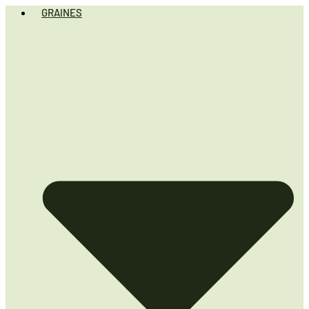
GRAINES