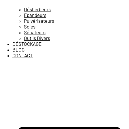
Désherbeurs
Epandeurs
Pulvérisateurs
Scies
Sécateurs
Outils Divers
DÉSTOCKAGE
BLOG
CONTACT