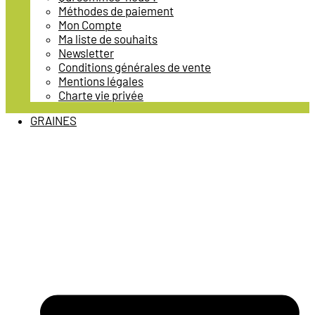
Méthodes de paiement
Mon Compte
Ma liste de souhaits
Newsletter
Conditions générales de vente
Mentions légales
Charte vie privée
GRAINES