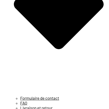
Formulaire de contact
FAQ
Livraison et retour