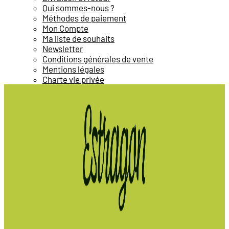
Qui sommes-nous ?
Méthodes de paiement
Mon Compte
Ma liste de souhaits
Newsletter
Conditions générales de vente
Mentions légales
Charte vie privée