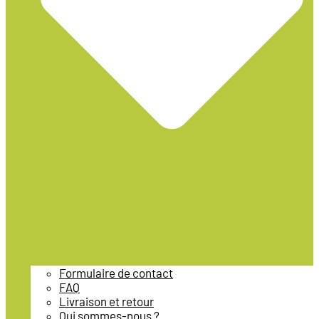
Formulaire de contact
FAQ
Livraison et retour
Qui sommes-nous ?