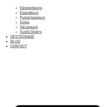
Désherbeurs
Epandeurs
Pulvérisateurs
Scies
Sécateurs
Outils Divers
DÉSTOCKAGE
BLOG
CONTACT