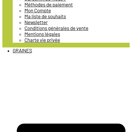
Méthodes de paiement
Mon Compte
Ma liste de souhaits
Newsletter
Conditions générales de vente
Mentions légales
Charte vie privée
GRAINES