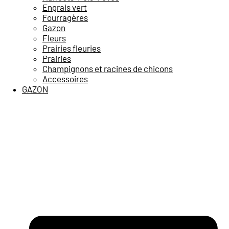
Engrais vert
Fourragères
Gazon
Fleurs
Prairies fleuries
Prairies
Champignons et racines de chicons
Accessoires
GAZON