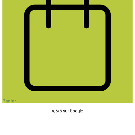
Panier
4,5/5 sur Google