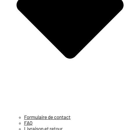
Formulaire de contact
FAQ
Livraison et retour