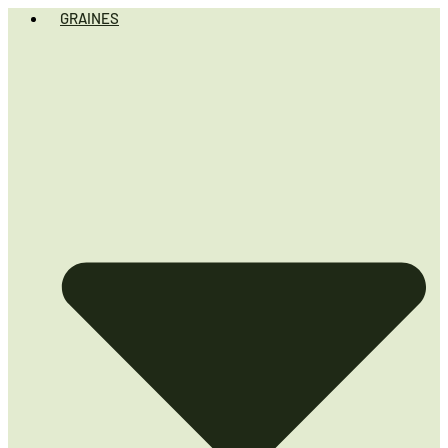
GRAINES