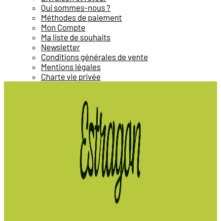
Qui sommes-nous ?
Méthodes de paiement
Mon Compte
Ma liste de souhaits
Newsletter
Conditions générales de vente
Mentions légales
Charte vie privée