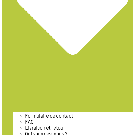
Formulaire de contact
FAQ
Livraison et retour
Qui sommes-nous ?