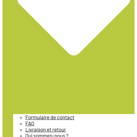
Formulaire de contact
FAQ
Livraison et retour
Qui sommes-nous ?