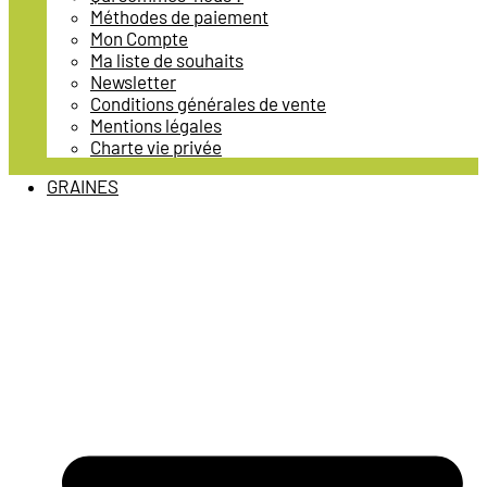
Méthodes de paiement
Mon Compte
Ma liste de souhaits
Newsletter
Conditions générales de vente
Mentions légales
Charte vie privée
GRAINES