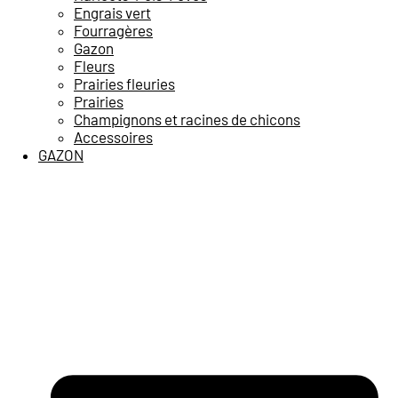
Engrais vert
Fourragères
Gazon
Fleurs
Prairies fleuries
Prairies
Champignons et racines de chicons
Accessoires
GAZON