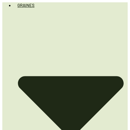
GRAINES