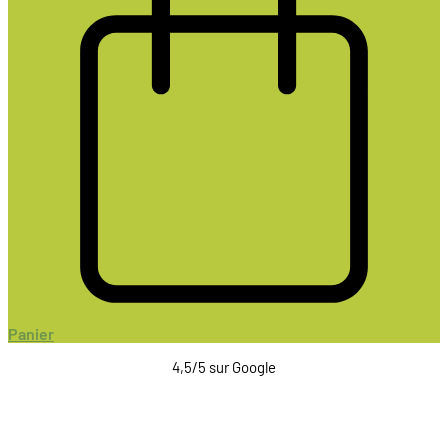
Panier
4,5/5 sur Google