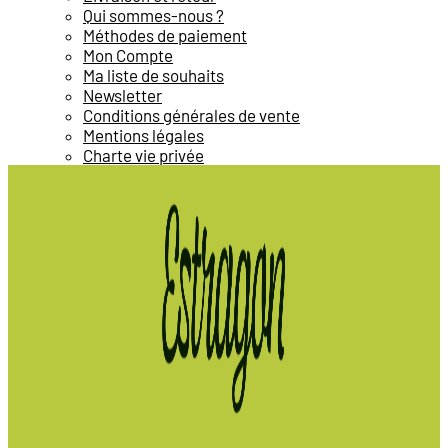
Qui sommes-nous ?
Méthodes de paiement
Mon Compte
Ma liste de souhaits
Newsletter
Conditions générales de vente
Mentions légales
Charte vie privée