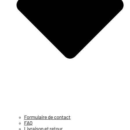
Formulaire de contact
FAQ
Livraison et retour