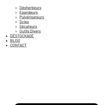
Désherbeurs
Epandeurs
Pulvérisateurs
Scies
Sécateurs
Outils Divers
DÉSTOCKAGE
BLOG
CONTACT