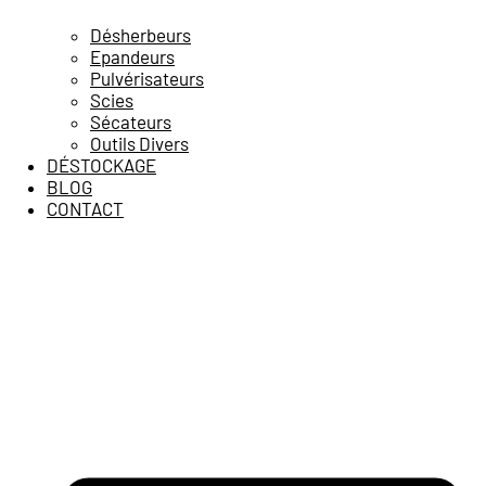
Désherbeurs
Epandeurs
Pulvérisateurs
Scies
Sécateurs
Outils Divers
DÉSTOCKAGE
BLOG
CONTACT