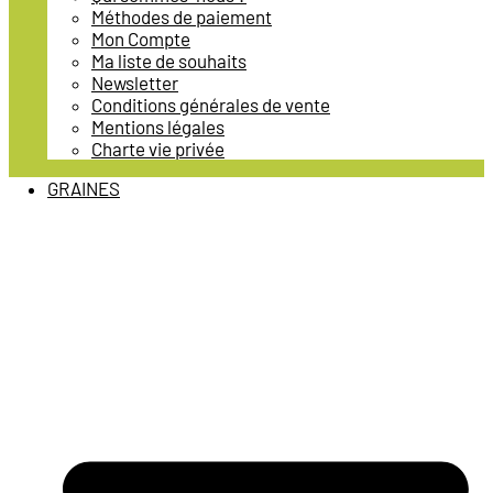
Méthodes de paiement
Mon Compte
Ma liste de souhaits
Newsletter
Conditions générales de vente
Mentions légales
Charte vie privée
GRAINES