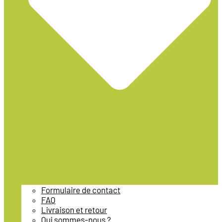
Formulaire de contact
FAQ
Livraison et retour
Qui sommes-nous ?