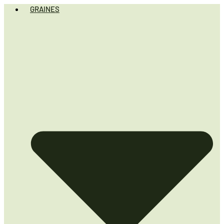
GRAINES