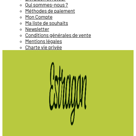
Qui sommes-nous ?
Méthodes de paiement
Mon Compte
Ma liste de souhaits
Newsletter
Conditions générales de vente
Mentions légales
Charte vie privée