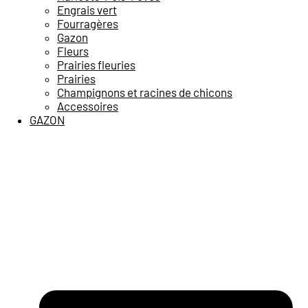
Engrais vert
Fourragères
Gazon
Fleurs
Prairies fleuries
Prairies
Champignons et racines de chicons
Accessoires
GAZON