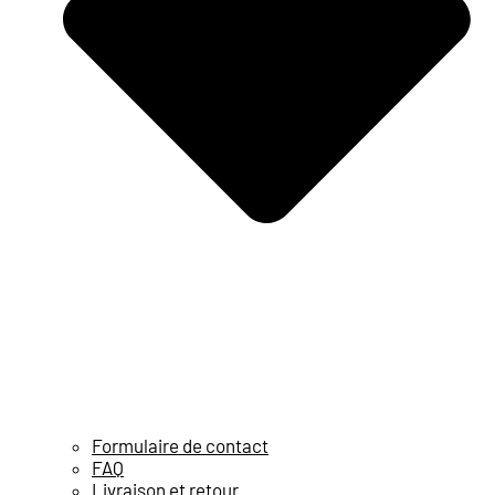
Formulaire de contact
FAQ
Livraison et retour