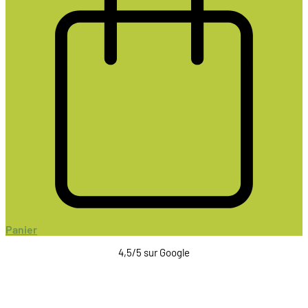
Panier
4,5/5 sur Google