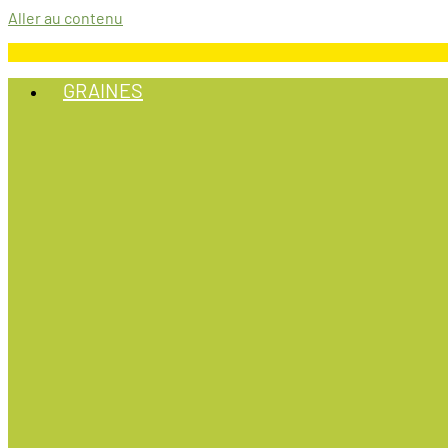
Aller au contenu
GRAINES