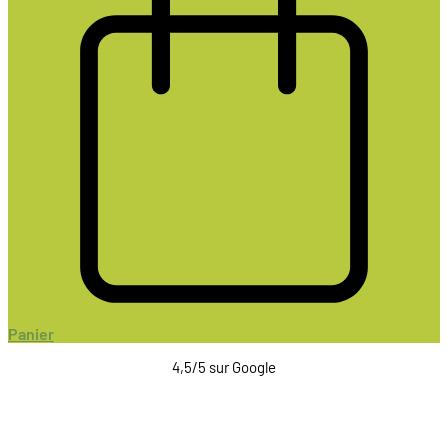
Panier
4,5/5 sur Google