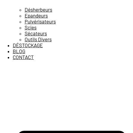
Désherbeurs
Epandeurs
Pulvérisateurs
Scies
Sécateurs
Outils Divers
DÉSTOCKAGE
BLOG
CONTACT