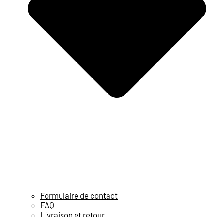
Formulaire de contact
FAQ
Livraison et retour