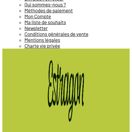
Qui sommes-nous ?
Méthodes de paiement
Mon Compte
Ma liste de souhaits
Newsletter
Conditions générales de vente
Mentions légales
Charte vie privée