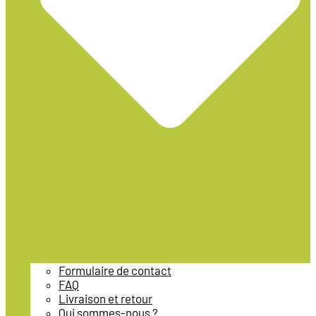
Formulaire de contact
FAQ
Livraison et retour
Qui sommes-nous ?