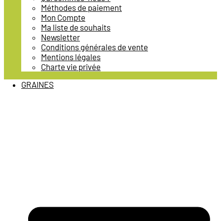
Méthodes de paiement
Mon Compte
Ma liste de souhaits
Newsletter
Conditions générales de vente
Mentions légales
Charte vie privée
GRAINES