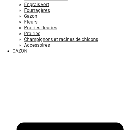
Engrais vert
Fourragères
Gazon
Fleurs
Prairies fleuries
Prairies
Champignons et racines de chicons
Accessoires
GAZON