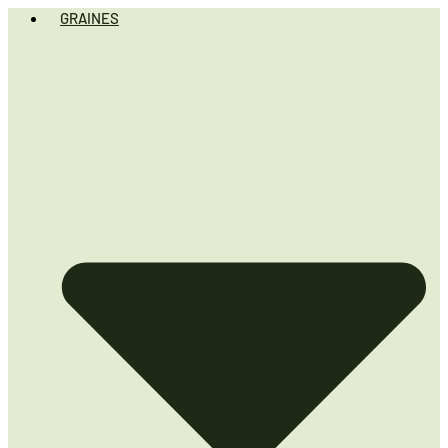
GRAINES