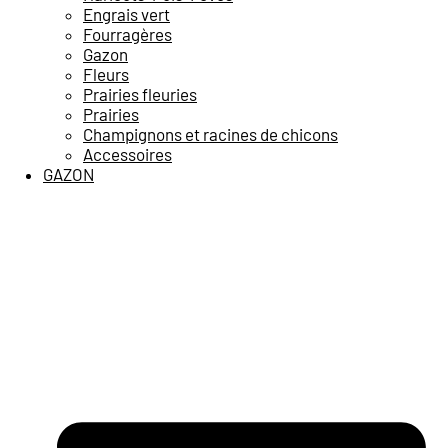
Engrais vert
Fourragères
Gazon
Fleurs
Prairies fleuries
Prairies
Champignons et racines de chicons
Accessoires
GAZON