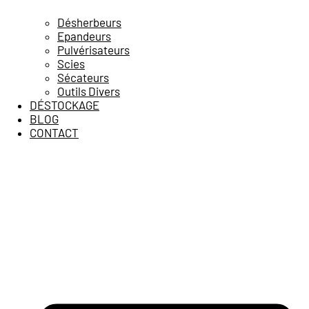
Désherbeurs
Epandeurs
Pulvérisateurs
Scies
Sécateurs
Outils Divers
DÉSTOCKAGE
BLOG
CONTACT