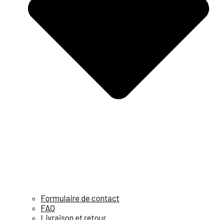
Formulaire de contact
FAQ
Livraison et retour