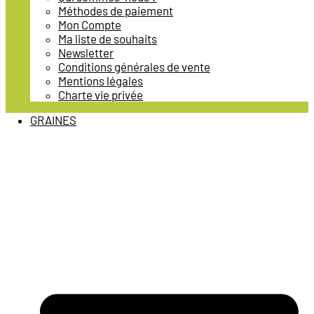
Méthodes de paiement
Mon Compte
Ma liste de souhaits
Newsletter
Conditions générales de vente
Mentions légales
Charte vie privée
GRAINES