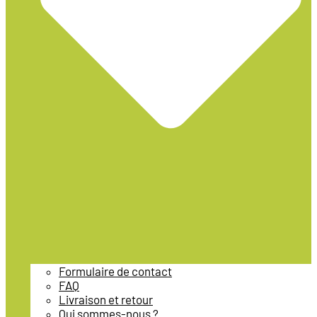
Formulaire de contact
FAQ
Livraison et retour
Qui sommes-nous ?