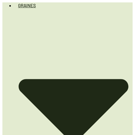
GRAINES