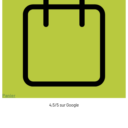
Panier
4,5/5 sur Google