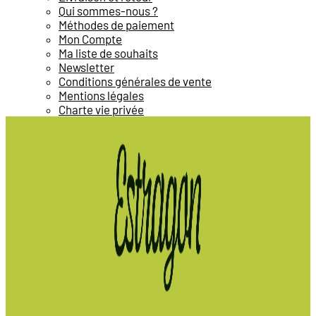
Qui sommes-nous ?
Méthodes de paiement
Mon Compte
Ma liste de souhaits
Newsletter
Conditions générales de vente
Mentions légales
Charte vie privée