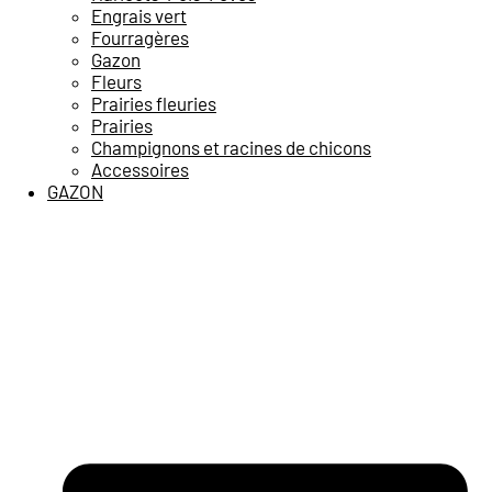
Engrais vert
Fourragères
Gazon
Fleurs
Prairies fleuries
Prairies
Champignons et racines de chicons
Accessoires
GAZON