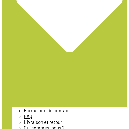
Formulaire de contact
FAQ
Livraison et retour
Qui sommes-nous ?