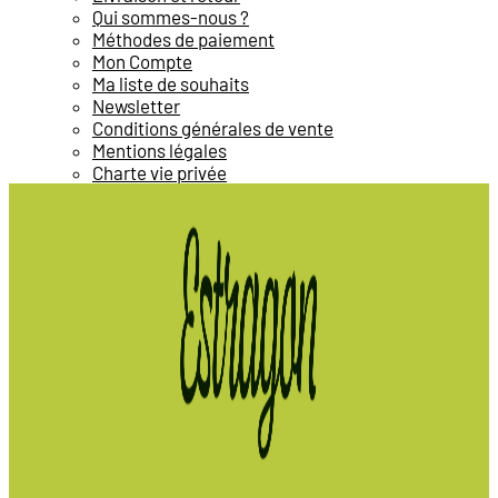
Qui sommes-nous ?
Méthodes de paiement
Mon Compte
Ma liste de souhaits
Newsletter
Conditions générales de vente
Mentions légales
Charte vie privée