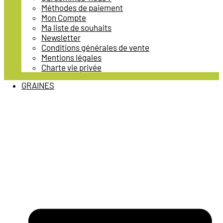
Méthodes de paiement
Mon Compte
Ma liste de souhaits
Newsletter
Conditions générales de vente
Mentions légales
Charte vie privée
GRAINES