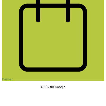
Panier
4,5/5 sur Google