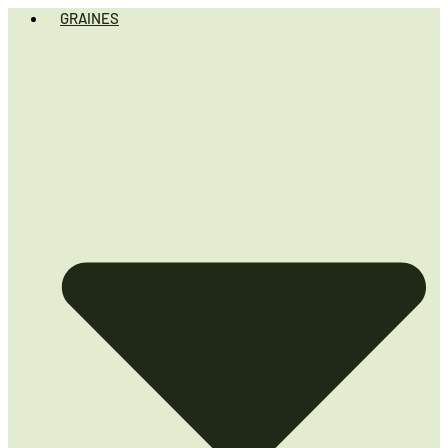
GRAINES