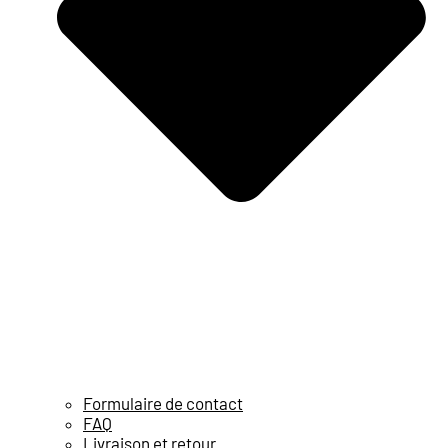
Formulaire de contact
FAQ
Livraison et retour