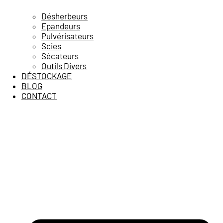
Désherbeurs
Epandeurs
Pulvérisateurs
Scies
Sécateurs
Outils Divers
DÉSTOCKAGE
BLOG
CONTACT