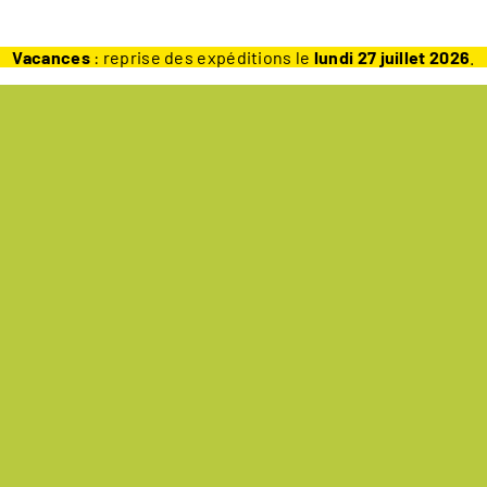
Vacances
: reprise des expéditions le
lundi 27 juillet 2026
.