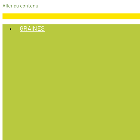
Aller au contenu
GRAINES