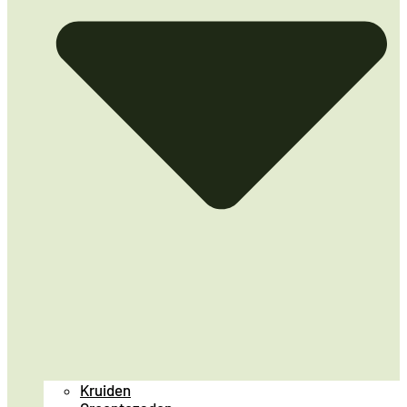
Kruiden