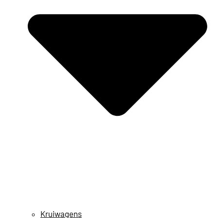
Kruiwagens