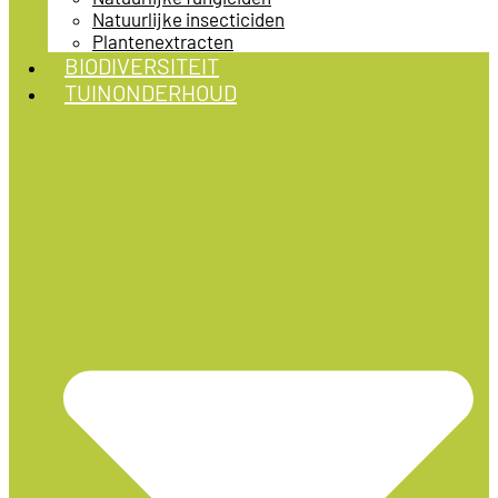
Natuurlijke insecticiden
Plantenextracten
BIODIVERSITEIT
TUINONDERHOUD