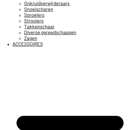
Onkruidverwijderaars
Snoeischaren
Sproeiers
Strooiers
Takkenschaar
Diverse gereedschappen
Zagen
ACCESSOIRES