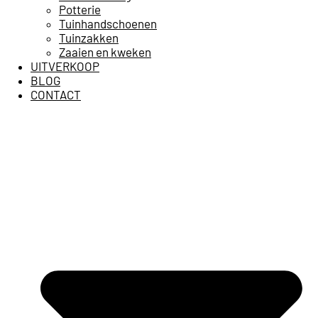
Potterie
Tuinhandschoenen
Tuinzakken
Zaaien en kweken
UITVERKOOP
BLOG
CONTACT