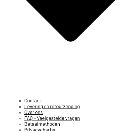
Contact
Levering en retourzending
Over ons
FAQ – Veelgestelde vragen
Betaalmethoden
Privacycharter