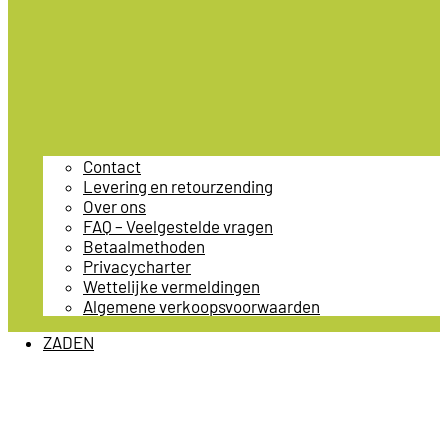
Contact
Levering en retourzending
Over ons
FAQ – Veelgestelde vragen
Betaalmethoden
Privacycharter
Wettelijke vermeldingen
Algemene verkoopsvoorwaarden
ZADEN