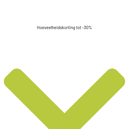
Hoeveelheidskorting tot -30%