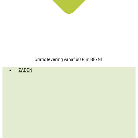
Gratis levering vanaf 60 € in BE/NL
ZADEN