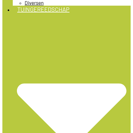
Diversen
TUINGEREEDSCHAP