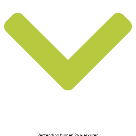
Verzending binnen 24 werkuren