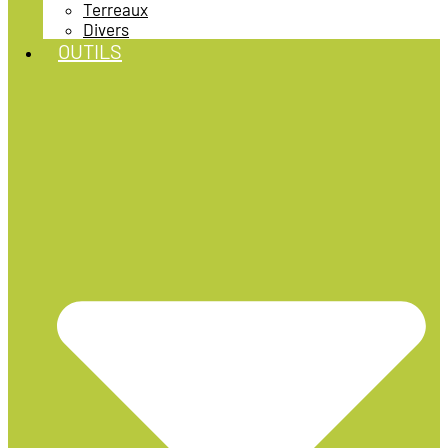
Terreaux
Divers
OUTILS