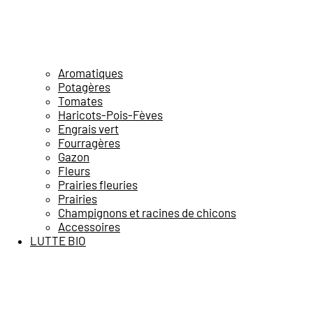
Aromatiques
Potagères
Tomates
Haricots-Pois-Fèves
Engrais vert
Fourragères
Gazon
Fleurs
Prairies fleuries
Prairies
Champignons et racines de chicons
Accessoires
LUTTE BIO