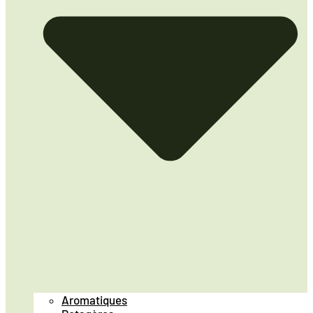
Aromatiques