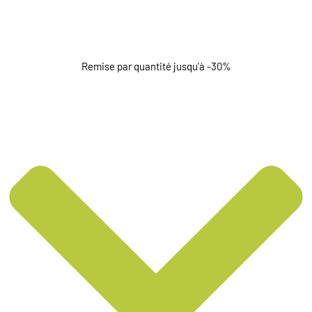
Remise par quantité jusqu'à -30%