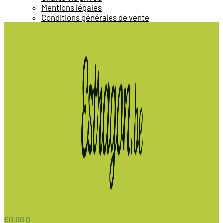
Mentions légales
Conditions générales de vente
€
0,00
0