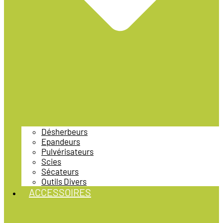
Désherbeurs
Epandeurs
Pulvérisateurs
Scies
Sécateurs
Outils Divers
ACCESSOIRES