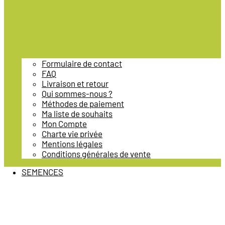
Formulaire de contact
FAQ
Livraison et retour
Qui sommes-nous ?
Méthodes de paiement
Ma liste de souhaits
Mon Compte
Charte vie privée
Mentions légales
Conditions générales de vente
SEMENCES