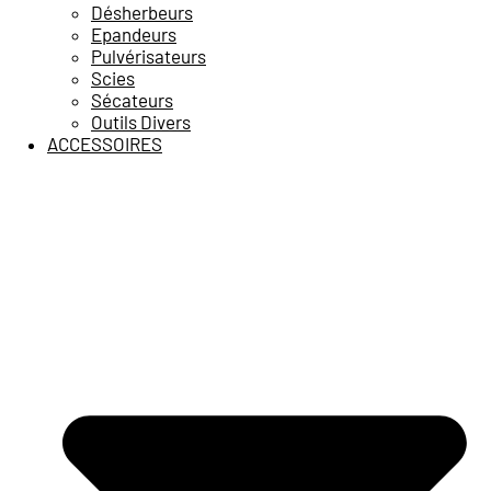
Désherbeurs
Epandeurs
Pulvérisateurs
Scies
Sécateurs
Outils Divers
ACCESSOIRES