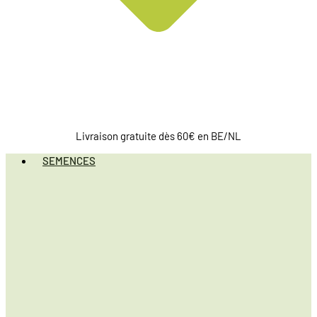
Livraison gratuite dès 60€ en BE/NL
SEMENCES