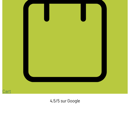
Cart
4,5/5 sur Google