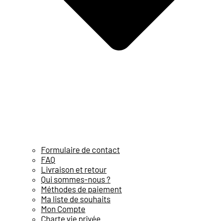
Formulaire de contact
FAQ
Livraison et retour
Qui sommes-nous ?
Méthodes de paiement
Ma liste de souhaits
Mon Compte
Charte vie privée