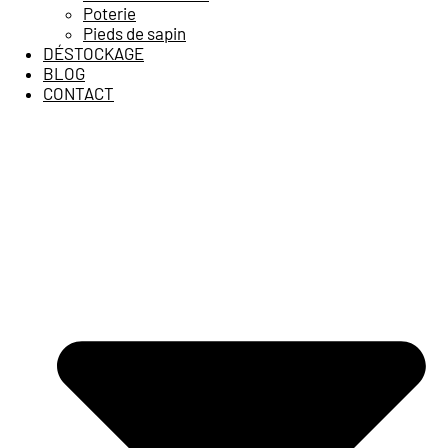
Poterie
Pieds de sapin
DÉSTOCKAGE
BLOG
CONTACT