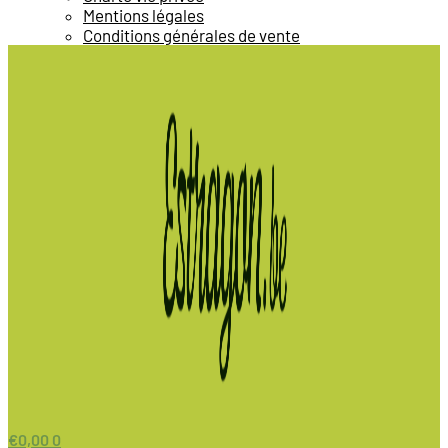
Mentions légales
Conditions générales de vente
€
0,00
0