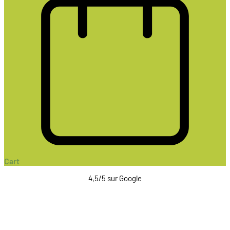
Cart
4,5/5 sur Google