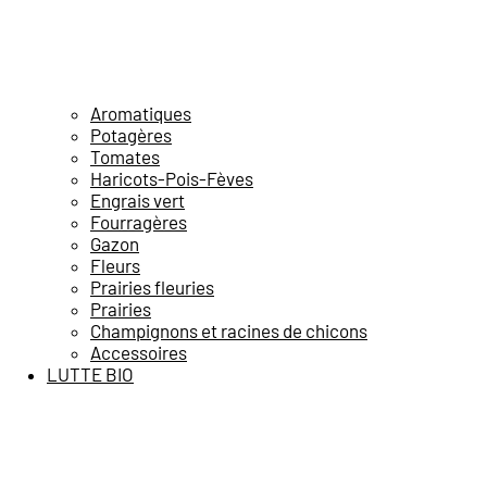
Aromatiques
Potagères
Tomates
Haricots-Pois-Fèves
Engrais vert
Fourragères
Gazon
Fleurs
Prairies fleuries
Prairies
Champignons et racines de chicons
Accessoires
LUTTE BIO