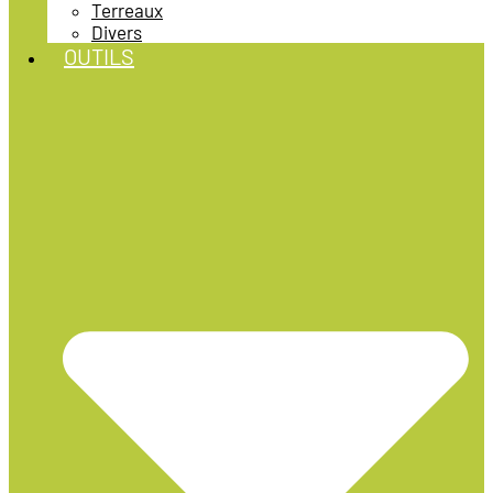
Terreaux
Divers
OUTILS