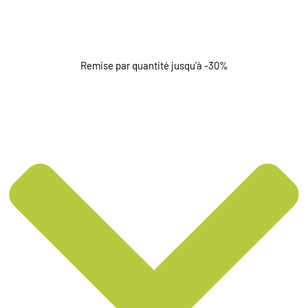
Remise par quantité jusqu'à -30%