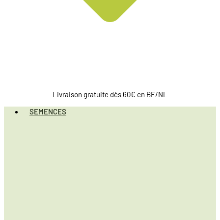
Livraison gratuite dès 60€ en BE/NL
SEMENCES