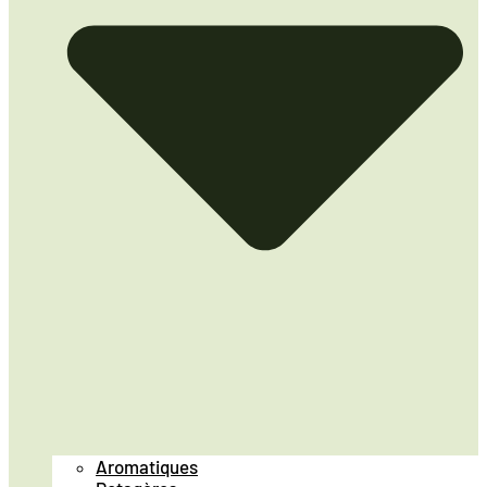
Aromatiques