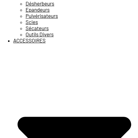
Désherbeurs
Epandeurs
Pulvérisateurs
Scies
Sécateurs
Outils Divers
ACCESSOIRES