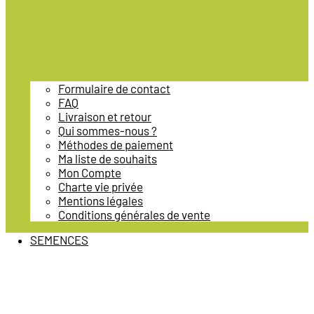
Formulaire de contact
FAQ
Livraison et retour
Qui sommes-nous ?
Méthodes de paiement
Ma liste de souhaits
Mon Compte
Charte vie privée
Mentions légales
Conditions générales de vente
SEMENCES