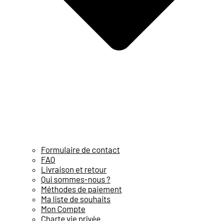
Formulaire de contact
FAQ
Livraison et retour
Qui sommes-nous ?
Méthodes de paiement
Ma liste de souhaits
Mon Compte
Charte vie privée