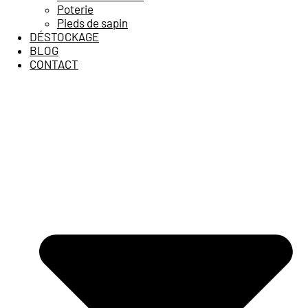
Poterie
Pieds de sapin
DÉSTOCKAGE
BLOG
CONTACT