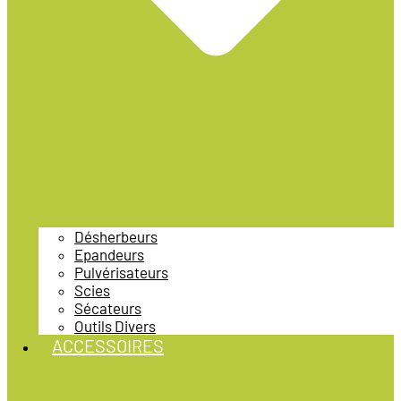
Désherbeurs
Epandeurs
Pulvérisateurs
Scies
Sécateurs
Outils Divers
ACCESSOIRES