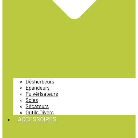
Désherbeurs
Epandeurs
Pulvérisateurs
Scies
Sécateurs
Outils Divers
ACCESSOIRES