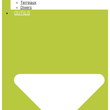
Terreaux
Divers
OUTILS