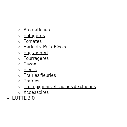
Aromatiques
Potagères
Tomates
Haricots-Pois-Fèves
Engrais vert
Fourragères
Gazon
Fleurs
Prairies fleuries
Prairies
Champignons et racines de chicons
Accessoires
LUTTE BIO