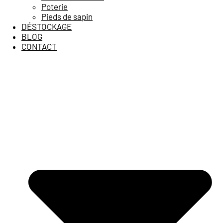
Poterie
Pieds de sapin
DÉSTOCKAGE
BLOG
CONTACT