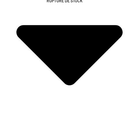
RUPTURE DE STOCK