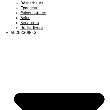
Désherbeurs
Epandeurs
Pulvérisateurs
Scies
Sécateurs
Outils Divers
ACCESSOIRES