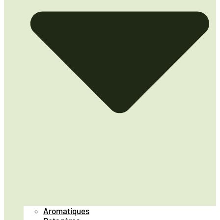
Aromatiques