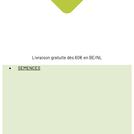
Livraison gratuite dès 60€ en BE/NL
SEMENCES