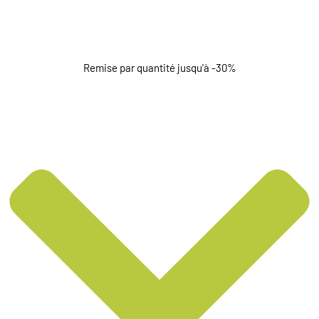
Remise par quantité jusqu'à -30%