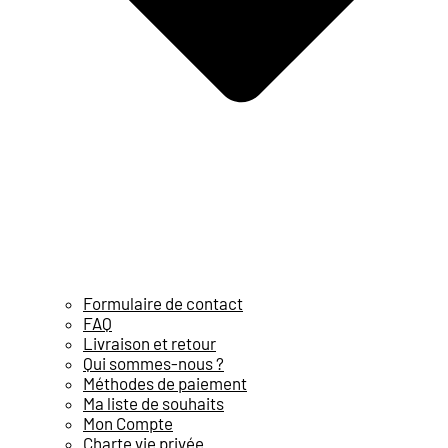
Formulaire de contact
FAQ
Livraison et retour
Qui sommes-nous ?
Méthodes de paiement
Ma liste de souhaits
Mon Compte
Charte vie privée