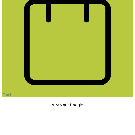
Cart
4,5/5 sur Google