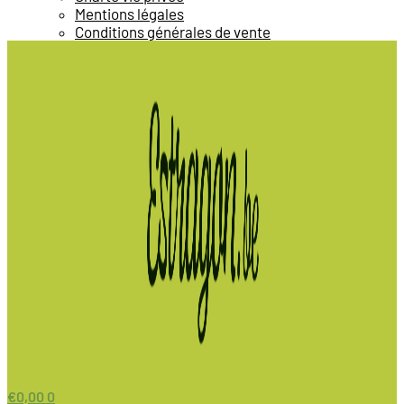
Mentions légales
Conditions générales de vente
€
0,00
0