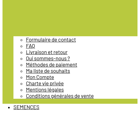
Formulaire de contact
FAQ
Livraison et retour
Qui sommes-nous ?
Méthodes de paiement
Ma liste de souhaits
Mon Compte
Charte vie privée
Mentions légales
Conditions générales de vente
SEMENCES