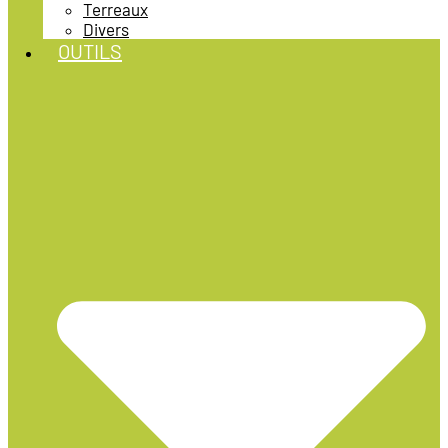
Terreaux
Divers
OUTILS