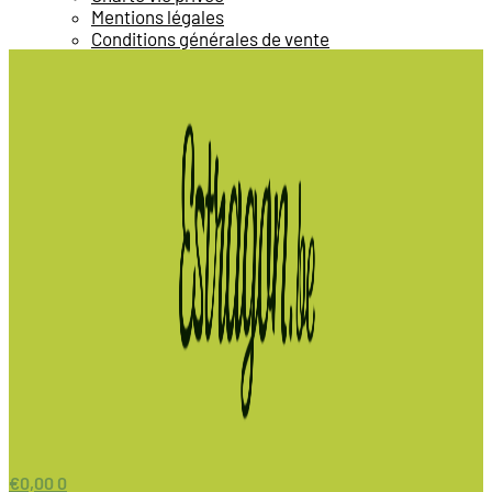
Mentions légales
Conditions générales de vente
€
0,00
0