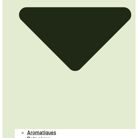
Aromatiques