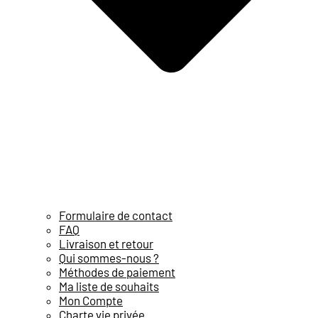
Formulaire de contact
FAQ
Livraison et retour
Qui sommes-nous ?
Méthodes de paiement
Ma liste de souhaits
Mon Compte
Charte vie privée