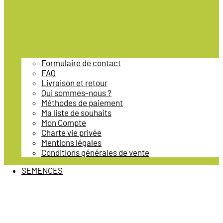
Formulaire de contact
FAQ
Livraison et retour
Qui sommes-nous ?
Méthodes de paiement
Ma liste de souhaits
Mon Compte
Charte vie privée
Mentions légales
Conditions générales de vente
SEMENCES