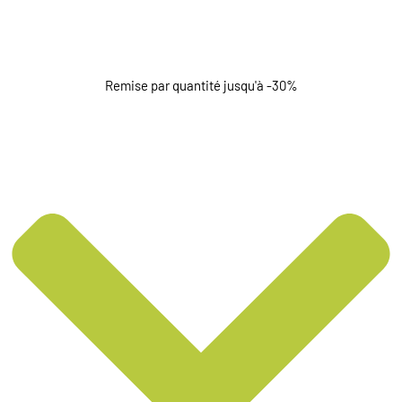
Remise par quantité jusqu'à -30%