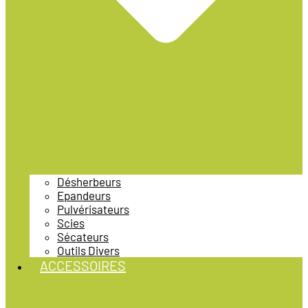
Désherbeurs
Epandeurs
Pulvérisateurs
Scies
Sécateurs
Outils Divers
ACCESSOIRES