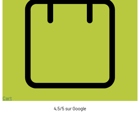
Cart
4,5/5 sur Google