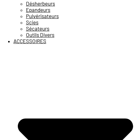
Désherbeurs
Epandeurs
Pulvérisateurs
Scies
Sécateurs
Outils Divers
ACCESSOIRES