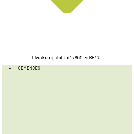
Livraison gratuite dès 60€ en BE/NL
SEMENCES