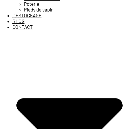
Poterie
Pieds de sapin
DÉSTOCKAGE
BLOG
CONTACT